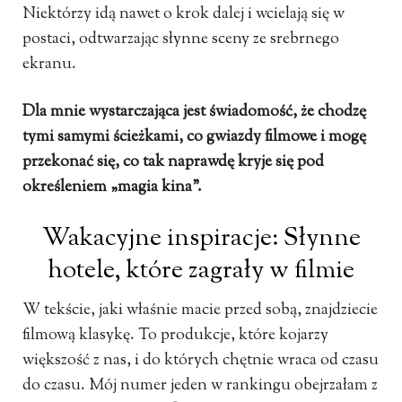
Niektórzy idą nawet o krok dalej i wcielają się w
postaci, odtwarzając słynne sceny ze srebrnego
ekranu.
Dla mnie wystarczająca jest świadomość, że chodzę
tymi samymi ścieżkami, co gwiazdy filmowe i mogę
przekonać się, co tak naprawdę kryje się pod
określeniem „magia kina”.
Wakacyjne inspiracje: Słynne
hotele, które zagrały w filmie
W tekście, jaki właśnie macie przed sobą, znajdziecie
filmową klasykę. To produkcje, które kojarzy
większość z nas, i do których chętnie wraca od czasu
do czasu. Mój numer jeden w rankingu obejrzałam z