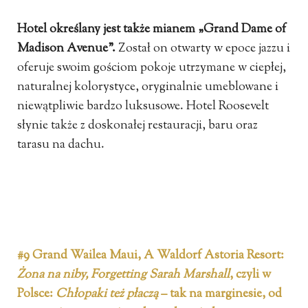
Hotel określany jest także mianem „Grand Dame of
Madison Avenue”.
Został on otwarty w epoce jazzu i
oferuje swoim gościom pokoje utrzymane w ciepłej,
naturalnej kolorystyce, oryginalnie umeblowane i
niewątpliwie bardzo luksusowe. Hotel Roosevelt
słynie także z doskonałej restauracji, baru oraz
tarasu na dachu.
#9 Grand Wailea Maui, A Waldorf Astoria Resort:
Żona na niby, Forgetting Sarah Marshall
, czyli w
Polsce:
Chłopaki też płaczą
– tak na marginesie, od