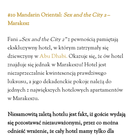
#10 Mandarin Oriental:
Sex and the City 2
–
Marakesz
Fani
„Sex and the City 2”
z pewnością pamiętają
ekskluzywny hotel, w którym zatrzymały się
dziewczyny w
Abu Dhabi.
Okazuje się, że ów hotel
znajduje się jednak w Marakeszu! Hotel jest
niezaprzeczalnie kwintesencją prawdziwego
luksusu, a jego dekadenckie pokoje należą do
jednych z największych hotelowych apartamentów
w Marakeszu.
Niesamowitą zaletą hotelu jest fakt, iż goście wydają
się pozostawać niezauważonymi, przez co można
odnieść wrażenie, że cały hotel mamy tylko dla