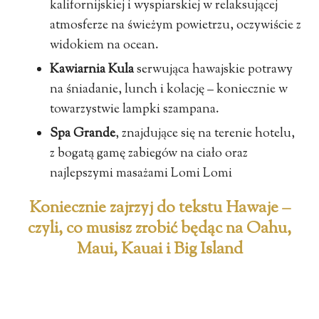
kalifornijskiej i wyspiarskiej w relaksującej
atmosferze na świeżym powietrzu, oczywiście z
widokiem na ocean.
Kawiarnia Kula
serwująca hawajskie potrawy
na śniadanie, lunch i kolację – koniecznie w
towarzystwie lampki szampana.
Spa Grande
, znajdujące się na terenie hotelu,
z bogatą gamę zabiegów na ciało oraz
najlepszymi masażami Lomi Lomi
Koniecznie zajrzyj do tekstu Hawaje –
czyli, co musisz zrobić będąc na Oahu,
Maui, Kauai i Big Island