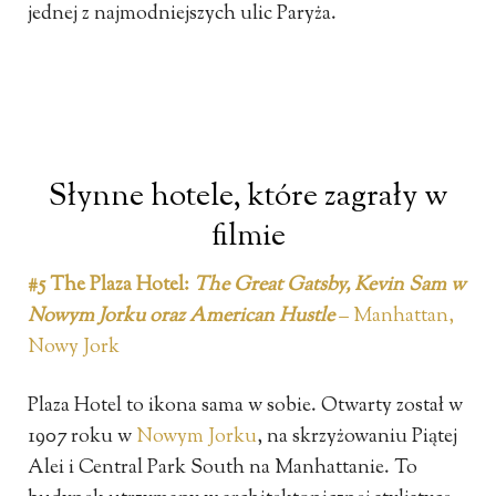
jednej z najmodniejszych ulic Paryża.
Słynne hotele, które zagrały w
filmie
#5 The Plaza Hotel:
The Great Gatsby, Kevin Sam w
Nowym Jorku
oraz American Hustle
– Manhattan,
Nowy Jork
Plaza Hotel to ikona sama w sobie. Otwarty został w
1907 roku w
Nowym Jorku
, na skrzyżowaniu Piątej
Alei i Central Park South na Manhattanie. To