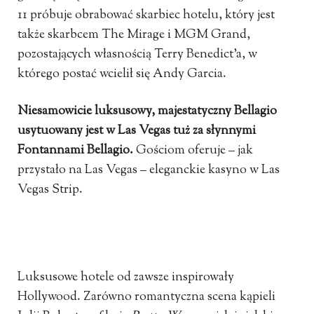
11 próbuje obrabować skarbiec hotelu, który jest
także skarbcem The Mirage i MGM Grand,
pozostających własnością Terry Benedict’a, w
którego postać wcielił się Andy Garcia.
Niesamowicie luksusowy, majestatyczny Bellagio
usytuowany jest w Las Vegas tuż za słynnymi
Fontannami Bellagio.
Gościom oferuje – jak
przystało na Las Vegas – eleganckie kasyno w Las
Vegas Strip.
Luksusowe hotele od zawsze inspirowały
Hollywood. Zarówno romantyczna scena kąpieli