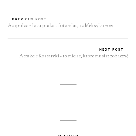
PREVIOUS POST
Acapulco z lotu ptaka - fotorelacja z Meksyku 2021
NEXT POST
Atrakcje Kostaryki - 10 miejsc, które musisz zobaczyć