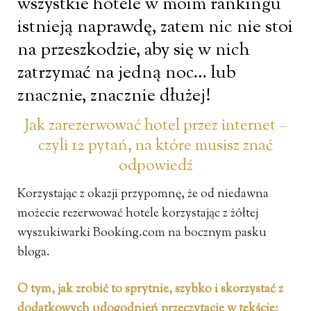
wszystkie hotele w moim rankingu
istnieją naprawdę, zatem nic nie stoi
na przeszkodzie, aby się w nich
zatrzymać na jedną noc… lub
znacznie, znacznie dłużej!
Jak zarezerwować hotel przez internet –
czyli 12 pytań, na które musisz znać
odpowiedź
Korzystając z okazji przypomnę, że od niedawna
możecie rezerwować hotele korzystając z żółtej
wyszukiwarki Booking.com na bocznym pasku
bloga.
O tym, jak zrobić to sprytnie, szybko i skorzystać z
dodatkowych udogodnień przeczytacie w tekście: