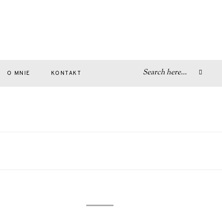
O MNIE
KONTAKT