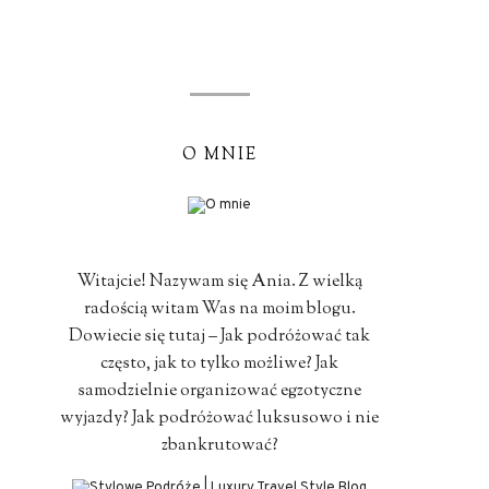
O MNIE
Witajcie! Nazywam się Ania. Z wielką
radością witam Was na moim blogu.
Dowiecie się tutaj – Jak podróżować tak
często, jak to tylko możliwe? Jak
samodzielnie organizować egzotyczne
wyjazdy? Jak podróżować luksusowo i nie
zbankrutować?