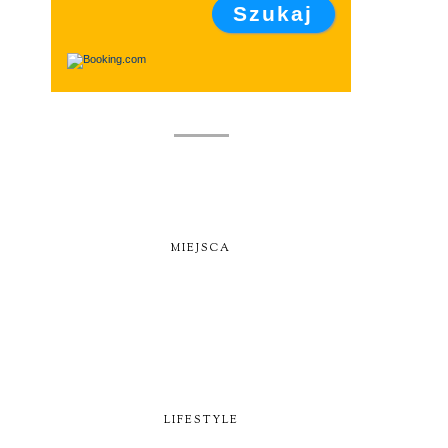
MIEJSCA
LIFESTYLE