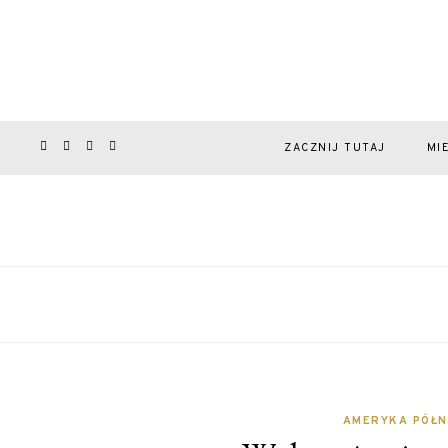
ZACZNIJ TUTAJ
MI
AMERYKA PÓŁ