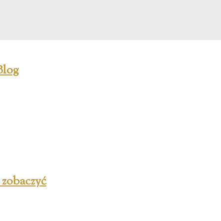
z zobaczyć