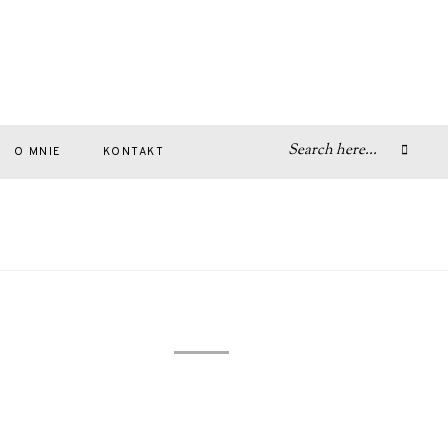
O MNIE
KONTAKT