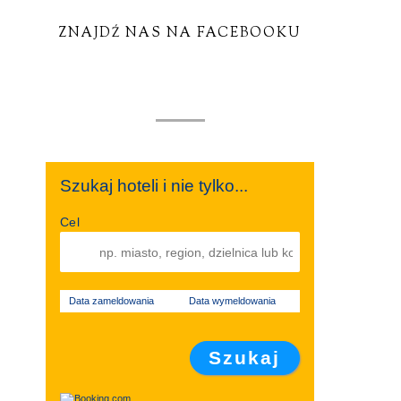
ZNAJDŹ NAS NA FACEBOOKU
Szukaj hoteli i nie tylko...
Cel
Data zameldowania
Data wymeldowania