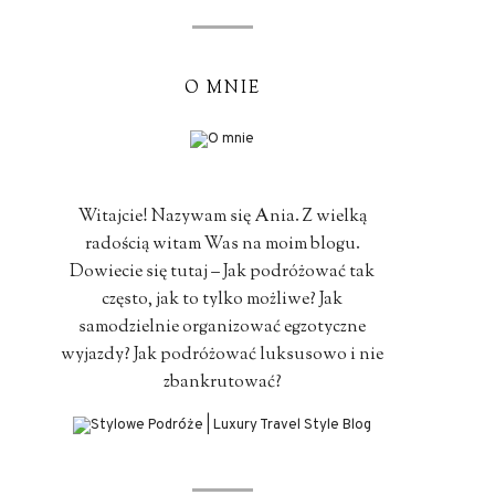
O MNIE
Witajcie! Nazywam się Ania. Z wielką
radością witam Was na moim blogu.
Dowiecie się tutaj – Jak podróżować tak
często, jak to tylko możliwe? Jak
samodzielnie organizować egzotyczne
wyjazdy? Jak podróżować luksusowo i nie
zbankrutować?