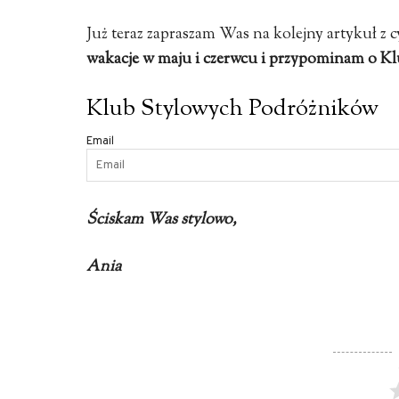
Już teraz zapraszam Was na kolejny artykuł z 
wakacje w maju i czerwcu i przypominam o K
Klub Stylowych Podróżników
Email
Ściskam Was stylowo,
Ania