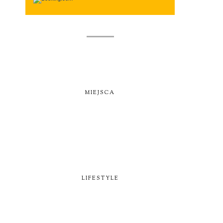
MIEJSCA
LIFESTYLE