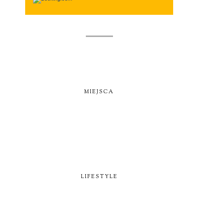
MIEJSCA
LIFESTYLE