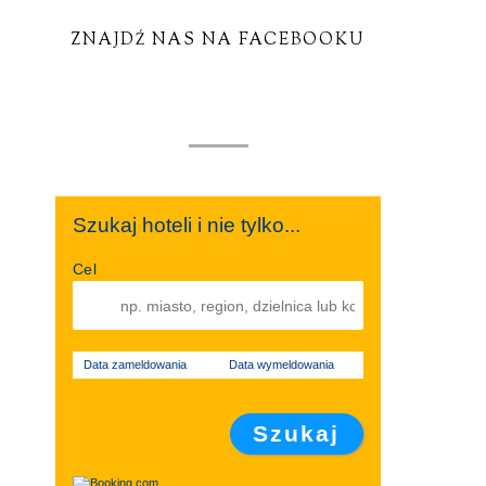
ZNAJDŹ NAS NA FACEBOOKU
Szukaj hoteli i nie tylko...
Cel
Data zameldowania
Data wymeldowania