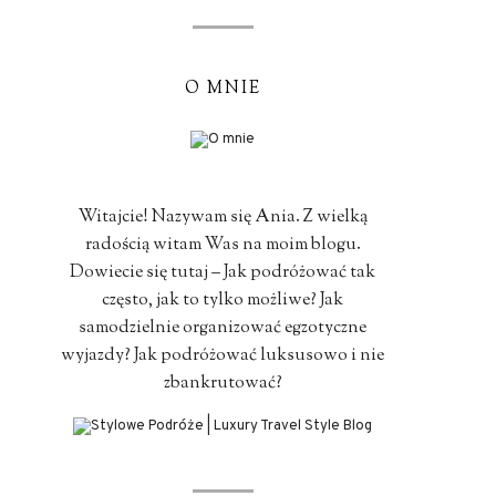
O MNIE
Witajcie! Nazywam się Ania. Z wielką
radością witam Was na moim blogu.
Dowiecie się tutaj – Jak podróżować tak
często, jak to tylko możliwe? Jak
samodzielnie organizować egzotyczne
wyjazdy? Jak podróżować luksusowo i nie
zbankrutować?