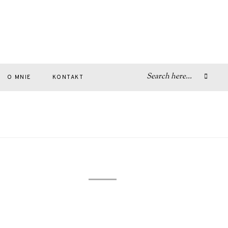
O MNIE
KONTAKT