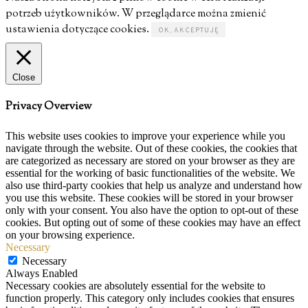
potrzeb użytkowników. W przeglądarce można zmienić
ustawienia dotyczące cookies.
OK, AKCEPTUJĘ
Close
Privacy Overview
This website uses cookies to improve your experience while you
navigate through the website. Out of these cookies, the cookies that
are categorized as necessary are stored on your browser as they are
essential for the working of basic functionalities of the website. We
also use third-party cookies that help us analyze and understand how
you use this website. These cookies will be stored in your browser
only with your consent. You also have the option to opt-out of these
cookies. But opting out of some of these cookies may have an effect
on your browsing experience.
Necessary
Necessary
Always Enabled
Necessary cookies are absolutely essential for the website to
function properly. This category only includes cookies that ensures