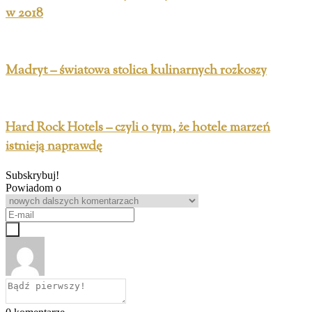
w 2018
Madryt – światowa stolica kulinarnych rozkoszy
Hard Rock Hotels – czyli o tym, że hotele marzeń
istnieją naprawdę
Subskrybuj!
Powiadom o