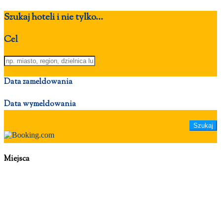
Szukaj hoteli i nie tylko...
Cel
Data zameldowania
Data wymeldowania
Miejsca