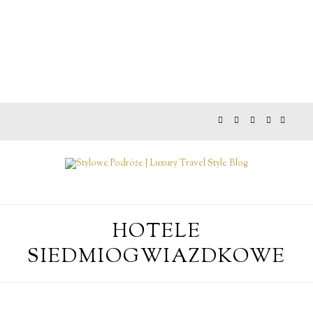
HOTELE
SIEDMIOGWIAZDKOWE