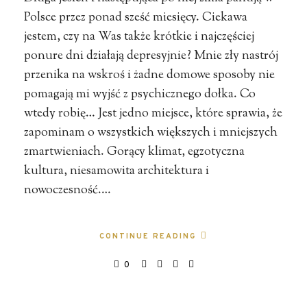
Polsce przez ponad sześć miesięcy. Ciekawa
jestem, czy na Was także krótkie i najczęściej
ponure dni działają depresyjnie? Mnie zły nastrój
przenika na wskroś i żadne domowe sposoby nie
pomagają mi wyjść z psychicznego dołka. Co
wtedy robię… Jest jedno miejsce, które sprawia, że
zapominam o wszystkich większych i mniejszych
zmartwieniach. Gorący klimat, egzotyczna
kultura, niesamowita architektura i
nowoczesność.…
CONTINUE READING
0