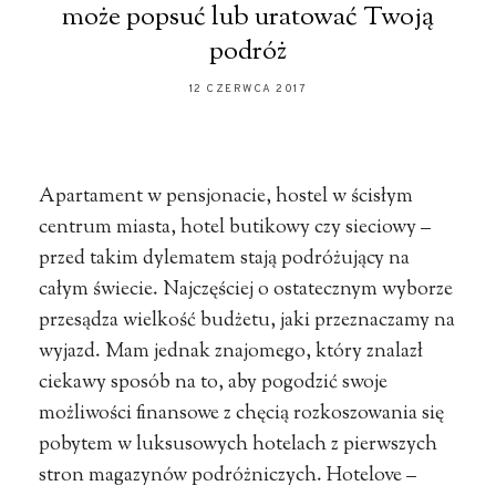
może popsuć lub uratować Twoją
podróż
12 CZERWCA 2017
Apartament w pensjonacie, hostel w ścisłym
centrum miasta, hotel butikowy czy sieciowy –
przed takim dylematem stają podróżujący na
całym świecie. Najczęściej o ostatecznym wyborze
przesądza wielkość budżetu, jaki przeznaczamy na
wyjazd. Mam jednak znajomego, który znalazł
ciekawy sposób na to, aby pogodzić swoje
możliwości finansowe z chęcią rozkoszowania się
pobytem w luksusowych hotelach z pierwszych
stron magazynów podróżniczych. Hotelove –