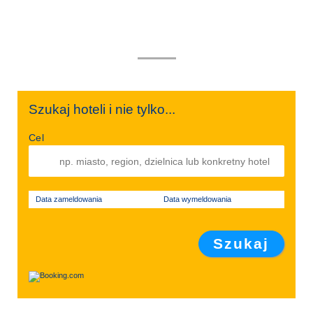
Szukaj hoteli i nie tylko...
Cel
Data zameldowania
Data wymeldowania