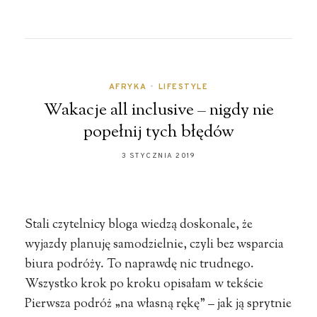
AFRYKA
•
LIFESTYLE
Wakacje all inclusive – nigdy nie
popełnij tych błędów
3 STYCZNIA 2019
Stali czytelnicy bloga wiedzą doskonale, że
wyjazdy planuję samodzielnie, czyli bez wsparcia
biura podróży. To naprawdę nic trudnego.
Wszystko krok po kroku opisałam w tekście
Pierwsza podróż „na własną rękę” – jak ją sprytnie