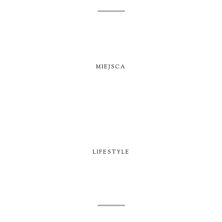
MIEJSCA
LIFESTYLE