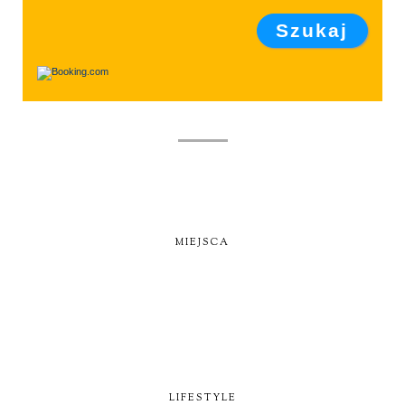
MIEJSCA
LIFESTYLE