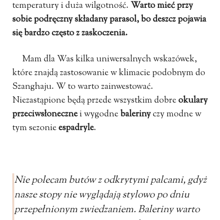
temperatury i duża wilgotność.
Warto mieć przy
sobie podręczny składany parasol, bo deszcz pojawia
się bardzo często z zaskoczenia.
Mam dla Was kilka uniwersalnych wskazówek,
które znajdą zastosowanie w klimacie podobnym do
Szanghaju. W to warto zainwestować.
Niezastąpione będą przede wszystkim dobre
okulary
przeciwsłoneczne
i wygodne
baleriny
czy modne w
tym sezonie
espadryle
.
Nie polecam butów z odkrytymi palcami, gdyż
nasze stopy nie wyglądają stylowo po dniu
przepełnionym zwiedzaniem. Baleriny warto