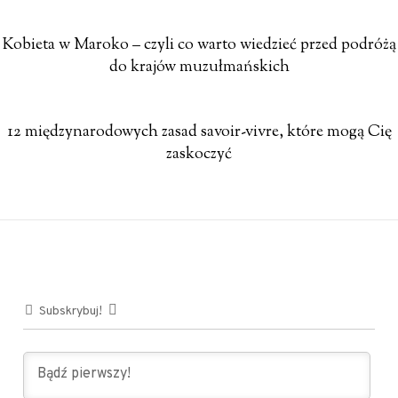
Kobieta w Maroko – czyli co warto wiedzieć przed podróżą
do krajów muzułmańskich
12 międzynarodowych zasad savoir-vivre, które mogą Cię
zaskoczyć
Subskrybuj!