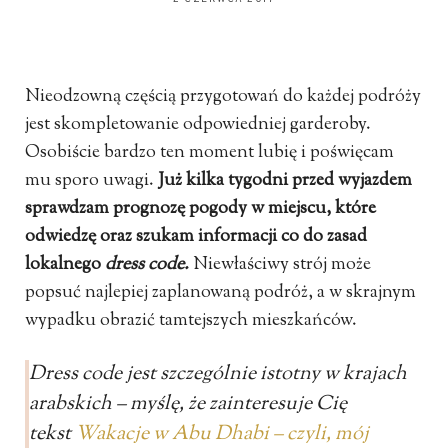
Nieodzowną częścią przygotowań do każdej podróży
jest skompletowanie odpowiedniej garderoby.
Osobiście bardzo ten moment lubię i poświęcam
mu sporo uwagi.
Już kilka tygodni przed wyjazdem
sprawdzam prognozę pogody w miejscu, które
odwiedzę oraz szukam informacji co do zasad
lokalnego
dress code.
Niewłaściwy strój może
popsuć najlepiej zaplanowaną podróż, a w skrajnym
wypadku obrazić tamtejszych mieszkańców.
Dress code jest szczególnie istotny w krajach
arabskich – myślę, że zainteresuje Cię
tekst
Wakacje w Abu Dhabi – czyli, mój