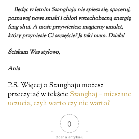
Będąc w letnim Szanghaju nie spiesz się, spaceruj,
poznawaj nowe smaki i chłoń wszechobecną energię
feng shui. A może przywieziesz magiczny amulet,
który przyniesie Ci szczęście? Ja taki mam. Działa!
Ściskam Was stylowo,
Ania
P.S. Więcej o Szanghaju możesz
przeczytać w tekście
Szanghaj – mieszane
uczucia, czyli warto czy nie warto?
0
Ocena artykułu