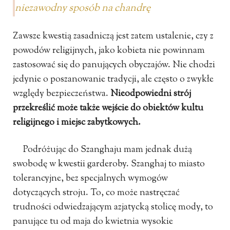
niezawodny sposób na chandrę
Zawsze kwestią zasadniczą jest zatem ustalenie, czy z
powodów religijnych, jako kobieta nie powinnam
zastosować się do panujących obyczajów. Nie chodzi
jedynie o poszanowanie tradycji, ale często o zwykłe
względy bezpieczeństwa.
Nieodpowiedni strój
przekreślić może także wejście do obiektów kultu
religijnego i miejsc zabytkowych.
Podróżując do Szanghaju mam jednak dużą
swobodę w kwestii garderoby. Szanghaj to miasto
tolerancyjne, bez specjalnych wymogów
dotyczących stroju. To, co może nastręczać
trudności odwiedzającym azjatycką stolicę mody, to
panujące tu od maja do kwietnia wysokie