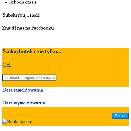
– szkoda czasu!
Subskrybuj i śledź
Znajdź nas na Facebooku
Szukaj hoteli i nie tylko...
Cel
Data zameldowania
Data wymeldowania