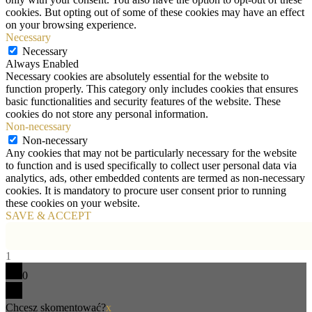
cookies. But opting out of some of these cookies may have an effect
on your browsing experience.
Necessary
Necessary
Always Enabled
Necessary cookies are absolutely essential for the website to
function properly. This category only includes cookies that ensures
basic functionalities and security features of the website. These
cookies do not store any personal information.
Non-necessary
Non-necessary
Any cookies that may not be particularly necessary for the website
to function and is used specifically to collect user personal data via
analytics, ads, other embedded contents are termed as non-necessary
cookies. It is mandatory to procure user consent prior to running
these cookies on your website.
SAVE & ACCEPT
1
0
Chcesz skomentować?
x