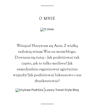
O MNIE
Witajcie! Nazywam się Ania. Z wielką
radością witam Was na moim blogu.
Dowiecie się tutaj – Jak podróżować tak
często, jak to tylko możliwe? Jak
samodzielnie organizować egzotyczne
wyjazdy? Jak podróżować luksusowo i nie
zbankrutować?