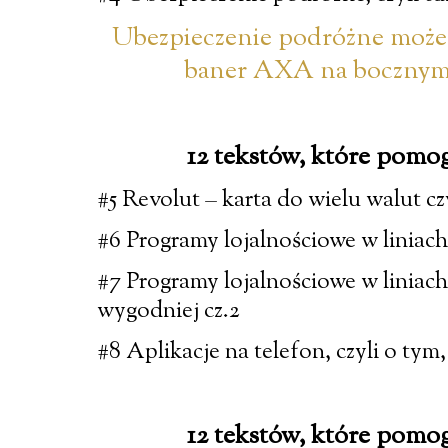
Ubezpieczenie podróżne możeci
baner AXA na bocznym 
12 tekstów, które pomo
#5 Revolut – karta do wielu walut c
#6 Programy lojalnościowe w liniach 
#7 Programy lojalnościowe w liniach
wygodniej cz.2
#8 Aplikacje na telefon, czyli o tym
12 tekstów, które pomo