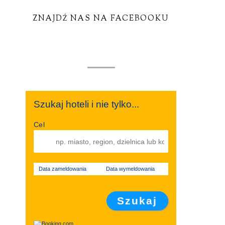
ZNAJDŹ NAS NA FACEBOOKU
Szukaj hoteli i nie tylko...
Cel
Data zameldowania
Data wymeldowania