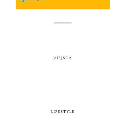
MIEJSCA
LIFESTYLE