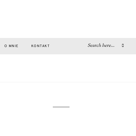
O MNIE
KONTAKT