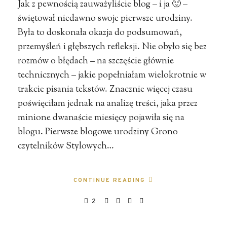
Jak z pewnością zauważyliście blog – i ja 🙂 –
świętował niedawno swoje pierwsze urodziny.
Była to doskonała okazja do podsumowań,
przemyśleń i głębszych refleksji. Nie obyło się bez
rozmów o błędach – na szczęście głównie
technicznych – jakie popełniałam wielokrotnie w
trakcie pisania tekstów. Znacznie więcej czasu
poświęciłam jednak na analizę treści, jaka przez
minione dwanaście miesięcy pojawiła się na
blogu. Pierwsze blogowe urodziny Grono
czytelników Stylowych…
CONTINUE READING
2