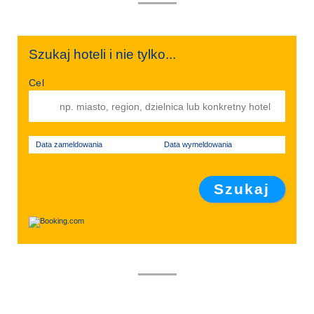
Szukaj hoteli i nie tylko...
Cel
Data zameldowania
Data wymeldowania