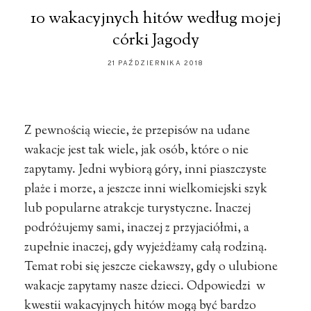
10 wakacyjnych hitów według mojej
córki Jagody
21 PAŹDZIERNIKA 2018
Z pewnością wiecie, że przepisów na udane
wakacje jest tak wiele, jak osób, które o nie
zapytamy. Jedni wybiorą góry, inni piaszczyste
plaże i morze, a jeszcze inni wielkomiejski szyk
lub popularne atrakcje turystyczne. Inaczej
podróżujemy sami, inaczej z przyjaciółmi, a
zupełnie inaczej, gdy wyjeżdżamy całą rodziną.
Temat robi się jeszcze ciekawszy, gdy o ulubione
wakacje zapytamy nasze dzieci. Odpowiedzi w
kwestii wakacyjnych hitów mogą być bardzo