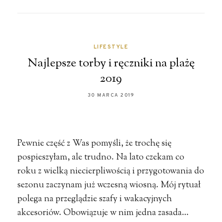
LIFESTYLE
Najlepsze torby i ręczniki na plażę
2019
30 MARCA 2019
Pewnie część z Was pomyśli, że trochę się
pospieszyłam, ale trudno. Na lato czekam co
roku z wielką niecierpliwością i przygotowania do
sezonu zaczynam już wczesną wiosną. Mój rytuał
polega na przeglądzie szafy i wakacyjnych
akcesoriów. Obowiązuje w nim jedna zasada…