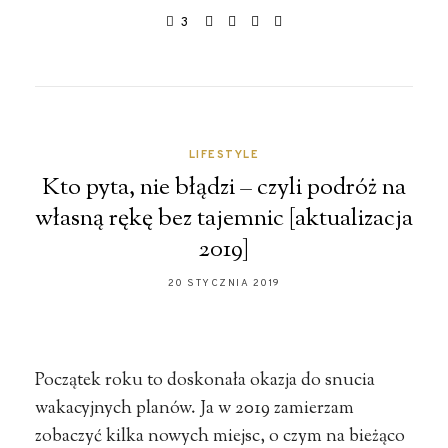
3
LIFESTYLE
Kto pyta, nie błądzi – czyli podróż na
własną rękę bez tajemnic [aktualizacja
2019]
20 STYCZNIA 2019
Początek roku to doskonała okazja do snucia
wakacyjnych planów. Ja w 2019 zamierzam
zobaczyć kilka nowych miejsc, o czym na bieżąco