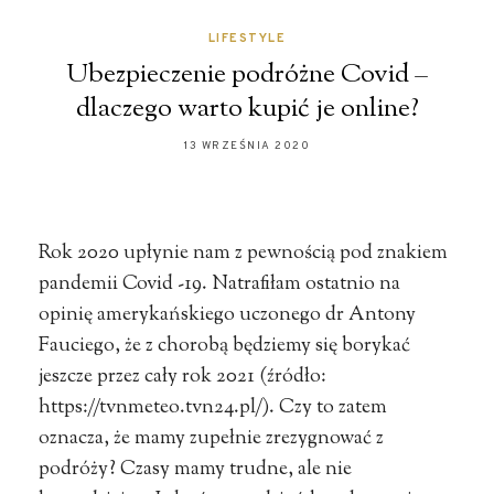
LIFESTYLE
Ubezpieczenie podróżne Covid –
dlaczego warto kupić je online?
13 WRZEŚNIA 2020
Rok 2020 upłynie nam z pewnością pod znakiem
pandemii Covid -19. Natrafiłam ostatnio na
opinię amerykańskiego uczonego dr Antony
Fauciego, że z chorobą będziemy się borykać
jeszcze przez cały rok 2021 (źródło:
https://tvnmeteo.tvn24.pl/). Czy to zatem
oznacza, że mamy zupełnie zrezygnować z
podróży? Czasy mamy trudne, ale nie