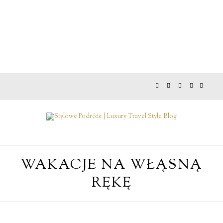
WAKACJE NA WŁĄSNĄ
RĘKĘ