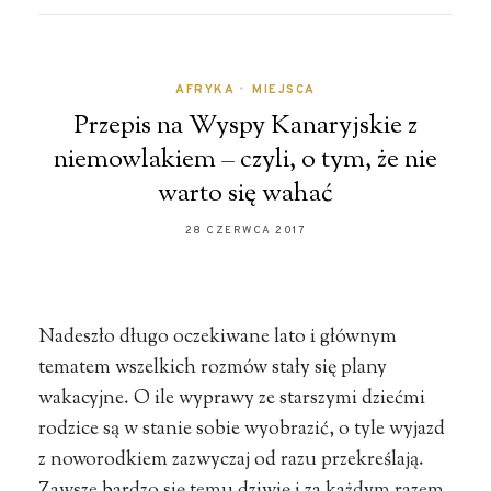
AFRYKA
•
MIEJSCA
Przepis na Wyspy Kanaryjskie z
niemowlakiem – czyli, o tym, że nie
warto się wahać
28 CZERWCA 2017
Nadeszło długo oczekiwane lato i głównym
tematem wszelkich rozmów stały się plany
wakacyjne. O ile wyprawy ze starszymi dziećmi
rodzice są w stanie sobie wyobrazić, o tyle wyjazd
z noworodkiem zazwyczaj od razu przekreślają.