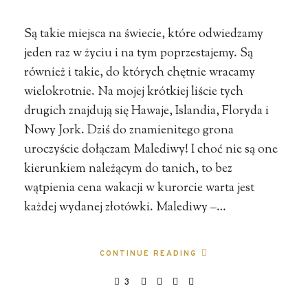
Są takie miejsca na świecie, które odwiedzamy
jeden raz w życiu i na tym poprzestajemy. Są
również i takie, do których chętnie wracamy
wielokrotnie. Na mojej krótkiej liście tych
drugich znajdują się Hawaje, Islandia, Floryda i
Nowy Jork. Dziś do znamienitego grona
uroczyście dołączam Malediwy! I choć nie są one
kierunkiem należącym do tanich, to bez
wątpienia cena wakacji w kurorcie warta jest
każdej wydanej złotówki. Malediwy –…
CONTINUE READING
3