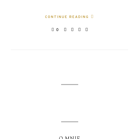
CONTINUE READING
0