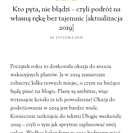
Kto pyta, nie błądzi – czyli podróż na
własną rękę bez tajemnic [aktualizacja
2019]
20 STYCZNIA 2019
Początek roku to doskonała okazja do snucia
wakacyjnych planów. Ja w 2019 zamierzam
zobaczyć kilka nowych miejsc, o czym na bieżąco
będę pisać na blogu. Plany są ambitne, więc
trzymajcie kciuki za ich powodzenie! Okazji do
podróżowania w 2019 jest bardzo wiele.
Koniecznie zerknijcie do tekstu Długie weekendy
2019 – czyli o tym jak sprytnie zaplanować swój