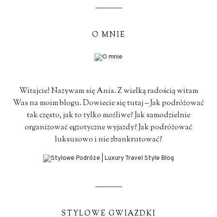
O MNIE
Witajcie! Nazywam się Ania. Z wielką radością witam
Was na moim blogu. Dowiecie się tutaj – Jak podróżować
tak często, jak to tylko możliwe? Jak samodzielnie
organizować egzotyczne wyjazdy? Jak podróżować
luksusowo i nie zbankrutować?
STYLOWE GWIAZDKI