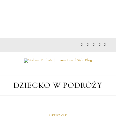
DZIECKO W PODRÓŻY
LIFESTYLE