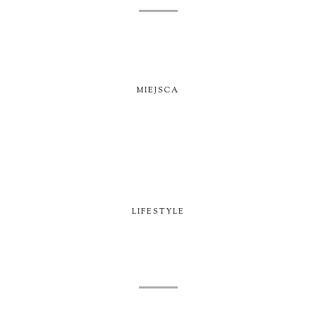
MIEJSCA
LIFESTYLE