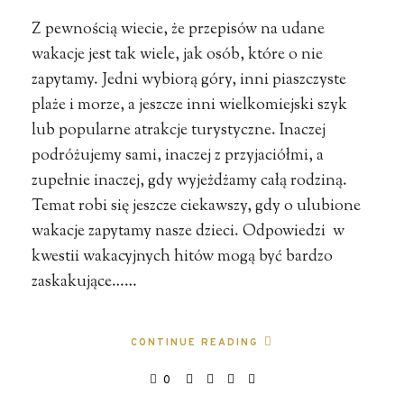
Z pewnością wiecie, że przepisów na udane
wakacje jest tak wiele, jak osób, które o nie
zapytamy. Jedni wybiorą góry, inni piaszczyste
plaże i morze, a jeszcze inni wielkomiejski szyk
lub popularne atrakcje turystyczne. Inaczej
podróżujemy sami, inaczej z przyjaciółmi, a
zupełnie inaczej, gdy wyjeżdżamy całą rodziną.
Temat robi się jeszcze ciekawszy, gdy o ulubione
wakacje zapytamy nasze dzieci. Odpowiedzi w
kwestii wakacyjnych hitów mogą być bardzo
zaskakujące……
CONTINUE READING
0