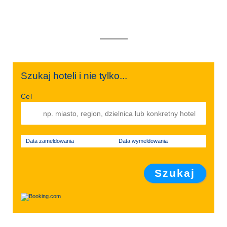
Szukaj hoteli i nie tylko...
Cel
Data zameldowania
Data wymeldowania