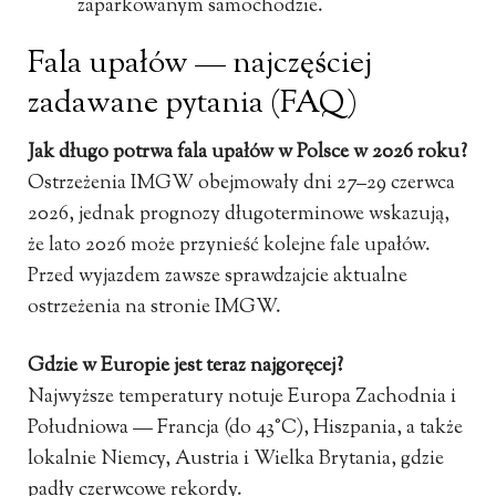
zaparkowanym samochodzie.
Fala upałów — najczęściej
zadawane pytania (FAQ)
Jak długo potrwa fala upałów w Polsce w 2026 roku?
Ostrzeżenia IMGW obejmowały dni 27–29 czerwca
2026, jednak prognozy długoterminowe wskazują,
że lato 2026 może przynieść kolejne fale upałów.
Przed wyjazdem zawsze sprawdzajcie aktualne
ostrzeżenia na stronie IMGW.
Gdzie w Europie jest teraz najgoręcej?
Najwyższe temperatury notuje Europa Zachodnia i
Południowa — Francja (do 43°C), Hiszpania, a także
lokalnie Niemcy, Austria i Wielka Brytania, gdzie
padły czerwcowe rekordy.