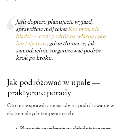
Jeśli dopiero planujecie wyjazd,
sprawdźcie mój tekst
Kto pyta, nie
błądzi — czyli podróż na własną rękę
bez tajemnic
, gdzie tłumaczę, jak
samodzielnie zorganizować podróż
krok po kroku.
Jak podróżować w upale —
praktyczne porady
Oto moje sprawdzone zasady na podróżowanie w
ekstremalnych temperaturach: