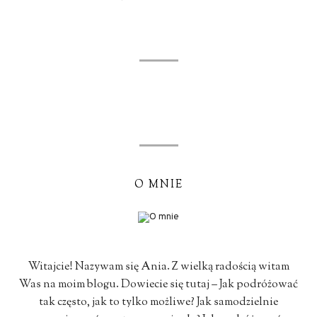
O MNIE
Witajcie! Nazywam się Ania. Z wielką radością witam
Was na moim blogu. Dowiecie się tutaj – Jak podróżować
tak często, jak to tylko możliwe? Jak samodzielnie