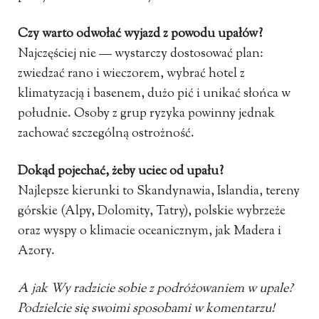
Czy warto odwołać wyjazd z powodu upałów?
Najczęściej nie — wystarczy dostosować plan:
zwiedzać rano i wieczorem, wybrać hotel z
klimatyzacją i basenem, dużo pić i unikać słońca w
południe. Osoby z grup ryzyka powinny jednak
zachować szczególną ostrożność.
Dokąd pojechać, żeby uciec od upału?
Najlepsze kierunki to Skandynawia, Islandia, tereny
górskie (Alpy, Dolomity, Tatry), polskie wybrzeże
oraz wyspy o klimacie oceanicznym, jak Madera i
Azory.
A jak Wy radzicie sobie z podróżowaniem w upale?
Podzielcie się swoimi sposobami w komentarzu!