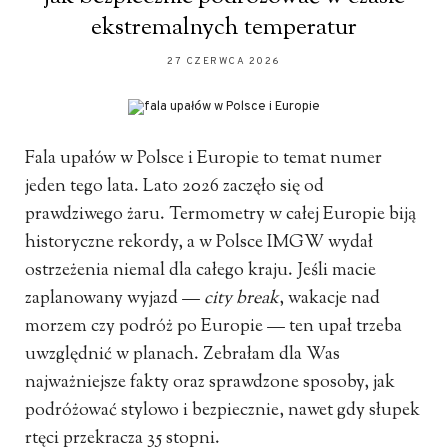
ekstremalnych temperatur
27 CZERWCA 2026
Fala upałów w Polsce i Europie to temat numer
jeden tego lata. Lato 2026 zaczęło się od
prawdziwego żaru. Termometry w całej Europie biją
historyczne rekordy, a w Polsce IMGW wydał
ostrzeżenia niemal dla całego kraju. Jeśli macie
zaplanowany wyjazd —
city break
, wakacje nad
morzem czy podróż po Europie — ten upał trzeba
uwzględnić w planach. Zebrałam dla Was
najważniejsze fakty oraz sprawdzone sposoby, jak
podróżować stylowo i bezpiecznie, nawet gdy słupek
rtęci przekracza 35 stopni.