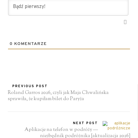
0
KOMENTARZE
PREVIOUS POST
Roland Garros 2026, czyli jak Maja Chwalińska
sprawiła, że kupiłam bilet do Paryża
NEXT POST
Aplikacje na telefon w podróży —
niezbędnik podróżnika [aktualizacja 2026]