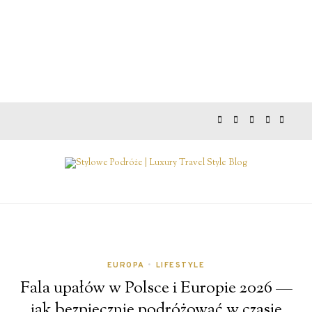
EUROPA
•
LIFESTYLE
Fala upałów w Polsce i Europie 2026 —
jak bezpiecznie podróżować w czasie