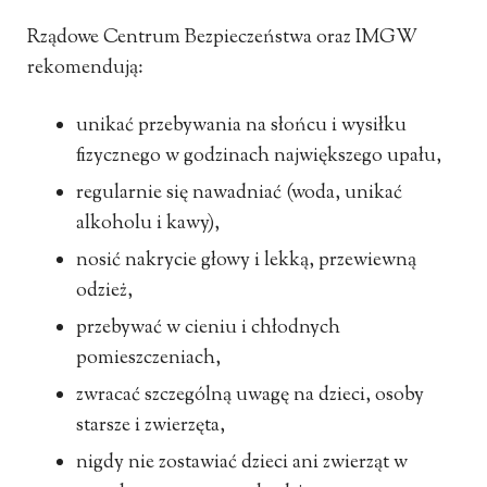
Rządowe Centrum Bezpieczeństwa oraz IMGW
rekomendują:
unikać przebywania na słońcu i wysiłku
fizycznego w godzinach największego upału,
regularnie się nawadniać (woda, unikać
alkoholu i kawy),
nosić nakrycie głowy i lekką, przewiewną
odzież,
przebywać w cieniu i chłodnych
pomieszczeniach,
zwracać szczególną uwagę na dzieci, osoby
starsze i zwierzęta,
nigdy nie zostawiać dzieci ani zwierząt w