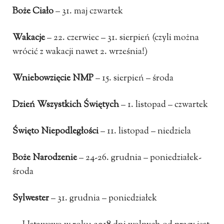
Boże Ciało
– 31. maj czwartek
Wakacje
– 22. czerwiec – 31. sierpień (czyli można
wrócić z wakacji nawet 2. września!)
Wniebowzięcie NMP
– 15. sierpień – środa
Dzień Wszystkich Świętych
– 1. listopad – czwartek
Święto Niepodległości
– 11. listopad – niedziela
Boże Narodzenie
– 24-26. grudnia – poniedziałek-
środa
Sylwester
– 31. grudnia – poniedziałek