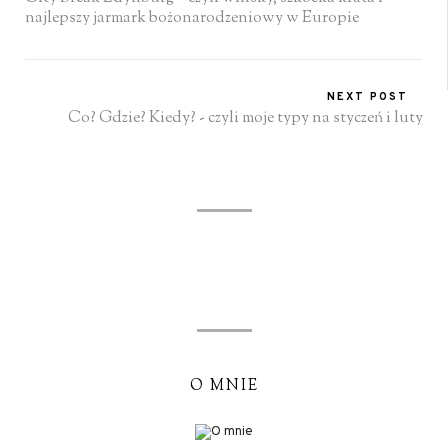
najlepszy jarmark bożonarodzeniowy w Europie
NEXT POST
Co? Gdzie? Kiedy? - czyli moje typy na styczeń i luty
O MNIE