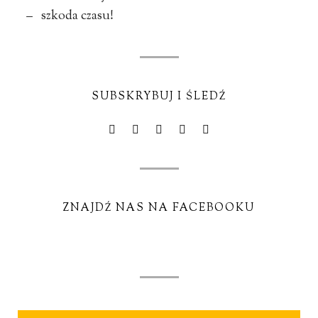
– szkoda czasu!
SUBSKRYBUJ I ŚLEDŹ
ZNAJDŹ NAS NA FACEBOOKU