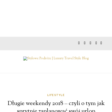
LIFESTYLE
Długie weekendy 2018 – czyli o tym jak
sprytnie zaplanować swój urlop