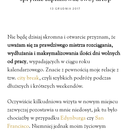
13 GRUDNIA 2017
Nie będę dzisiaj skromna i otwarcie przyznam, że
uważam się za prawdziwego mistrza rozciągania,
wydłużania i maksymalizowania ilości dni wolnych
od pracy
, wypadających w ciągu roku
kalendarzowego. Znacie z pewnością moje relacje z
tzw.
city break
, czyli szybkich podróży podczas
dłuższych i krótszych weekendów.
Oczywiście kilkudniowa wizyta w nowym miejscu
zazwyczaj pozostawia u mnie niedosyt, jak tu było
chociażby w przypadku
Edynburga
czy
San
Francisco
. Niemniej jednak moim życiowym