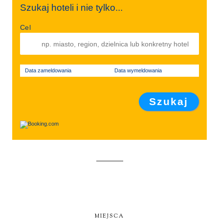
Szukaj hoteli i nie tylko...
Cel
Data zameldowania
Data wymeldowania
MIEJSCA