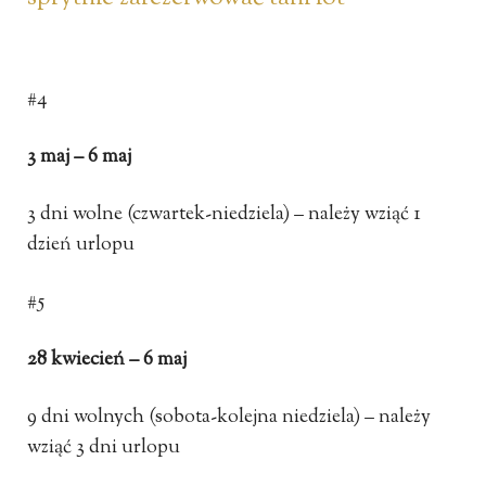
#4
3 maj – 6 maj
3 dni wolne (czwartek-niedziela) – należy wziąć 1
dzień urlopu
#5
28 kwiecień – 6 maj
9 dni wolnych (sobota-kolejna niedziela) – należy
wziąć 3 dni urlopu