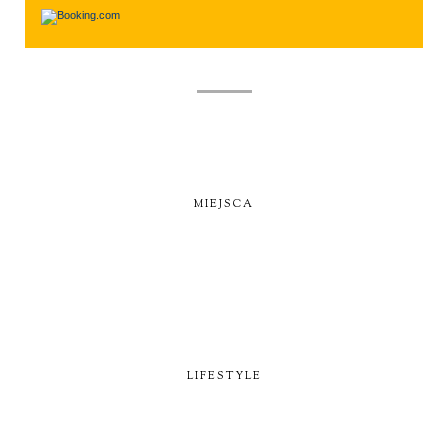
MIEJSCA
LIFESTYLE