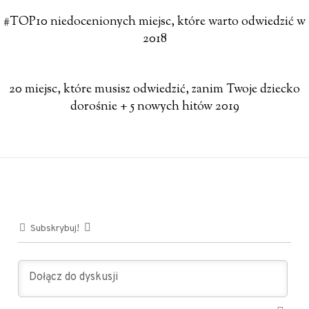
#TOP10 niedocenionych miejsc, które warto odwiedzić w
2018
20 miejsc, które musisz odwiedzić, zanim Twoje dziecko
dorośnie + 5 nowych hitów 2019
Subskrybuj!