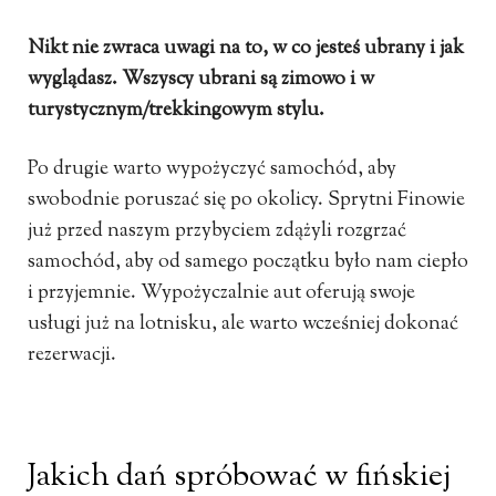
Nikt nie zwraca uwagi na to, w co jesteś ubrany i jak
wyglądasz. Wszyscy ubrani są zimowo i w
turystycznym/trekkingowym stylu.
Po drugie warto wypożyczyć samochód, aby
swobodnie poruszać się po okolicy. Sprytni Finowie
już przed naszym przybyciem zdążyli rozgrzać
samochód, aby od samego początku było nam ciepło
i przyjemnie. Wypożyczalnie aut oferują swoje
usługi już na lotnisku, ale warto wcześniej dokonać
rezerwacji.
Jakich dań spróbować w fińskiej