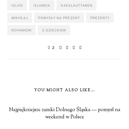
IGLOO
ISLANDIA
KAKSLAUTTANEN
MIKOŁAJ
POMYSŁY NA PREZENT
PREZENTY
ROVANIEMI
Z DZIECKIEM
2
YOU MIGHT ALSO LIKE...
Najpiękniejsze zamki Dolnego Śląska — pomysł na
weekend w Polsce