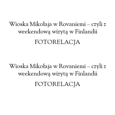
Wioska Mikołaja w Rovaniemi – czyli z
weekendową wizytą w Finlandii
FOTORELACJA
Wioska Mikołaja w Rovaniemi – czyli z
weekendową wizytą w Finlandii
FOTORELACJA