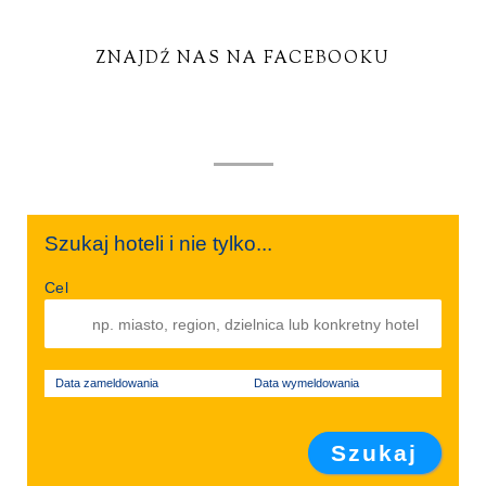
ZNAJDŹ NAS NA FACEBOOKU
Szukaj hoteli i nie tylko...
Cel
Data zameldowania
Data wymeldowania