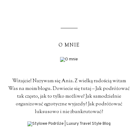
O MNIE
Witajcie! Nazywam się Ania. Z wielką radością witam
Was na moim blogu. Dowiecie się tutaj – Jak podróżować
tak często, jak to tylko możliwe? Jak samodzielnie
organizować egzotyczne wyjazdy? Jak podróżować
luksusowo i nie zbankrutować?