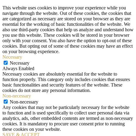
This website uses cookies to improve your experience while you
navigate through the website. Out of these cookies, the cookies that
are categorized as necessary are stored on your browser as they are
essential for the working of basic functionalities of the website. We
also use third-party cookies that help us analyze and understand how
you use this website. These cookies will be stored in your browser
only with your consent. You also have the option to opt-out of these
cookies. But opting out of some of these cookies may have an effect
on your browsing experience.
Necessary
Necessary
Always Enabled
Necessary cookies are absolutely essential for the website to
function properly. This category only includes cookies that ensures
basic functionalities and security features of the website. These
cookies do not store any personal information.
Non-necessary
Non-necessary
Any cookies that may not be particularly necessary for the website
to function and is used specifically to collect user personal data via
analytics, ads, other embedded contents are termed as non-necessary
cookies. It is mandatory to procure user consent prior to running
these cookies on your website.
SAVE & ACCEPT