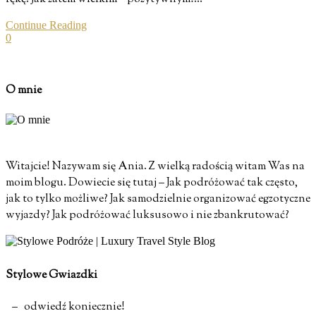
Continue Reading
0
O mnie
Witajcie! Nazywam się Ania. Z wielką radością witam Was na
moim blogu. Dowiecie się tutaj – Jak podróżować tak często,
jak to tylko możliwe? Jak samodzielnie organizować egzotyczne
wyjazdy? Jak podróżować luksusowo i nie zbankrutować?
Stylowe Gwiazdki
– odwiedź koniecznie!