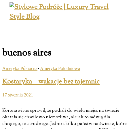
buenos aires
Ameryka Północna
•
Ameryka Południowa
Kostaryka – wakacje bez tajemnic
17 stycznia 2021
Koronawirus sprawił, że podróż do wielu miejsc na świecie
okazała się chwilowo niemożliwa, ale jak to mówią dla
chcącego, nic trudnego. Jedno z kilku państw na świecie, które