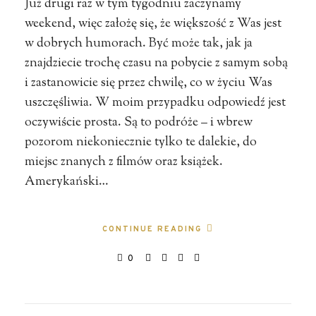
Już drugi raz w tym tygodniu zaczynamy
weekend, więc założę się, że większość z Was jest
w dobrych humorach. Być może tak, jak ja
znajdziecie trochę czasu na pobycie z samym sobą
i zastanowicie się przez chwilę, co w życiu Was
uszczęśliwia. W moim przypadku odpowiedź jest
oczywiście prosta. Są to podróże – i wbrew
pozorom niekoniecznie tylko te dalekie, do
miejsc znanych z filmów oraz książek.
Amerykański…
CONTINUE READING
0