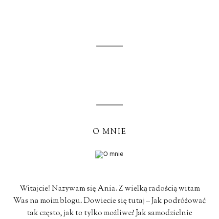
O MNIE
Witajcie! Nazywam się Ania. Z wielką radością witam
Was na moim blogu. Dowiecie się tutaj – Jak podróżować
tak często, jak to tylko możliwe? Jak samodzielnie