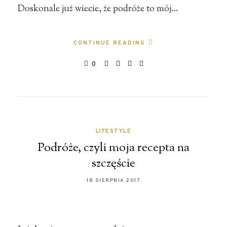
Doskonale już wiecie, że podróże to mój…
CONTINUE READING
0
LIFESTYLE
Podróże, czyli moja recepta na
szczęście
18 SIERPNIA 2017