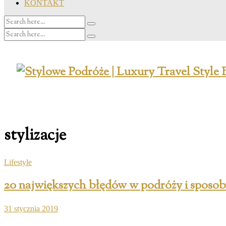
KONTAKT
stylizacje
Lifestyle
20 największych błędów w podróży i sposob
31 stycznia 2019