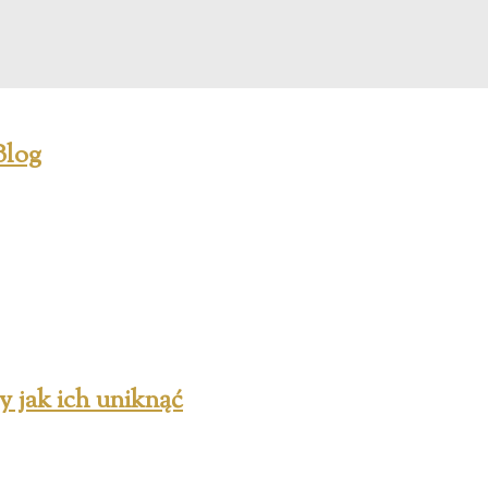
y jak ich uniknąć