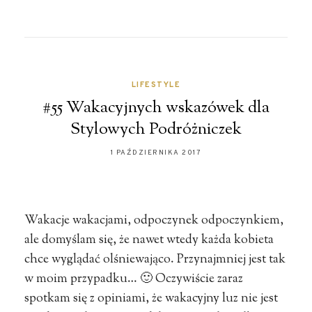
LIFESTYLE
#55 Wakacyjnych wskazówek dla
Stylowych Podróżniczek
1 PAŹDZIERNIKA 2017
Wakacje wakacjami, odpoczynek odpoczynkiem,
ale domyślam się, że nawet wtedy każda kobieta
chce wyglądać olśniewająco. Przynajmniej jest tak
w moim przypadku… 🙂 Oczywiście zaraz
spotkam się z opiniami, że wakacyjny luz nie jest