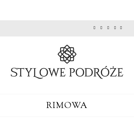
RIMOWA