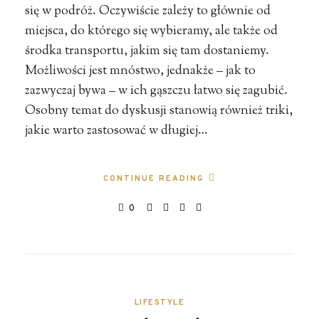
się w podróż. Oczywiście zależy to głównie od
miejsca, do którego się wybieramy, ale także od
środka transportu, jakim się tam dostaniemy.
Możliwości jest mnóstwo, jednakże – jak to
zazwyczaj bywa – w ich gąszczu łatwo się zagubić.
Osobny temat do dyskusji stanowią również triki,
jakie warto zastosować w długiej…
CONTINUE READING
0
LIFESTYLE