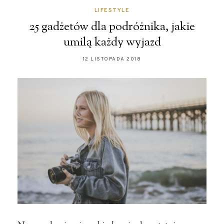
LIFESTYLE
25 gadżetów dla podróżnika, jakie
umilą każdy wyjazd
12 LISTOPADA 2018