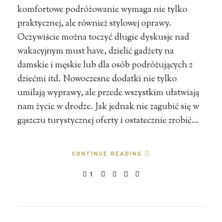
komfortowe podróżowanie wymaga nie tylko
praktycznej, ale również stylowej oprawy.
Oczywiście można toczyć długie dyskusje nad
wakacyjnym must have, dzielić gadżety na
damskie i męskie lub dla osób podróżujących z
dziećmi itd. Nowoczesne dodatki nie tylko
umilają wyprawy, ale przede wszystkim ułatwiają
nam życie w drodze. Jak jednak nie zagubić się w
gąszczu turystycznej oferty i ostatecznie zrobić…
CONTINUE READING
1