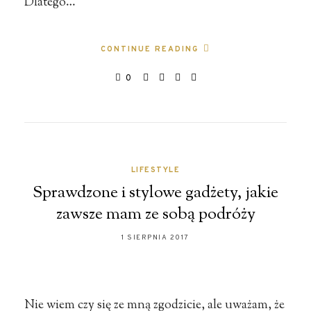
Dlatego…
CONTINUE READING
0
LIFESTYLE
Sprawdzone i stylowe gadżety, jakie
zawsze mam ze sobą podróży
1 SIERPNIA 2017
Nie wiem czy się ze mną zgodzicie, ale uważam, że