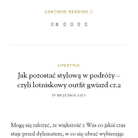
CONTINUE READING
0
LIFESTYLE
Jak pozostać stylową w podróży –
czyli lotniskowy outfit gwiazd cz.2
19 WRZEŚNIA 2017
Mogę się założyć, że większość z Was co jakiś czas
staje przed dylematem, w co się ubrać wybierając