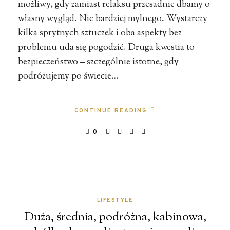
możliwy, gdy zamiast relaksu przesadnie dbamy o
własny wygląd. Nic bardziej mylnego. Wystarczy
kilka sprytnych sztuczek i oba aspekty bez
problemu uda się pogodzić. Druga kwestia to
bezpieczeństwo – szczególnie istotne, gdy
podróżujemy po świecie…
CONTINUE READING
0
LIFESTYLE
Duża, średnia, podróżna, kabinowa,