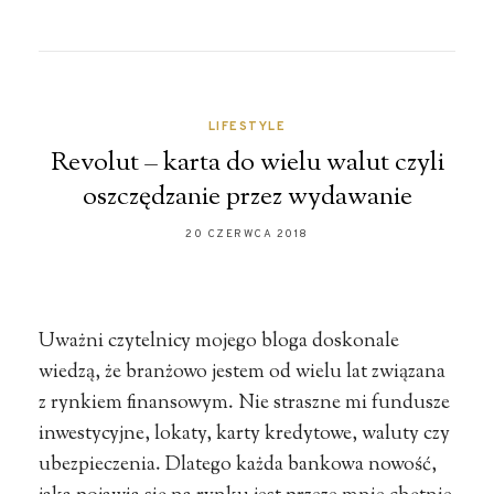
LIFESTYLE
Revolut – karta do wielu walut czyli
oszczędzanie przez wydawanie
20 CZERWCA 2018
Uważni czytelnicy mojego bloga doskonale
wiedzą, że branżowo jestem od wielu lat związana
z rynkiem finansowym. Nie straszne mi fundusze
inwestycyjne, lokaty, karty kredytowe, waluty czy
ubezpieczenia. Dlatego każda bankowa nowość,