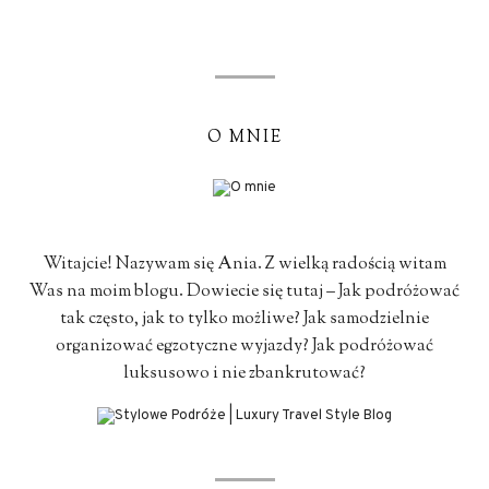
O MNIE
Witajcie! Nazywam się Ania. Z wielką radością witam
Was na moim blogu. Dowiecie się tutaj – Jak podróżować
tak często, jak to tylko możliwe? Jak samodzielnie
organizować egzotyczne wyjazdy? Jak podróżować
luksusowo i nie zbankrutować?