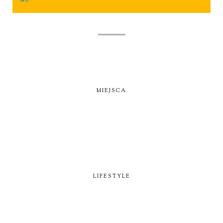
MIEJSCA
LIFESTYLE