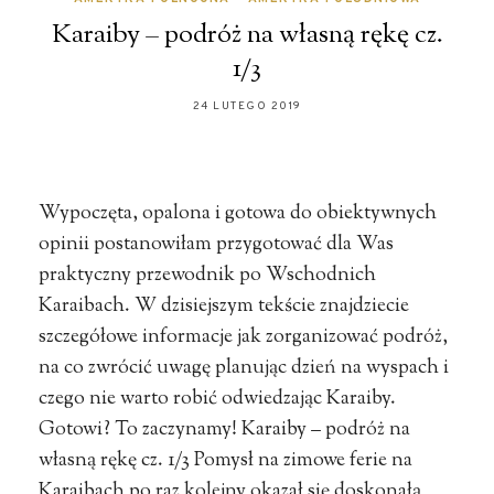
Karaiby – podróż na własną rękę cz.
1/3
24 LUTEGO 2019
Wypoczęta, opalona i gotowa do obiektywnych
opinii postanowiłam przygotować dla Was
praktyczny przewodnik po Wschodnich
Karaibach. W dzisiejszym tekście znajdziecie
szczegółowe informacje jak zorganizować podróż,
na co zwrócić uwagę planując dzień na wyspach i
czego nie warto robić odwiedzając Karaiby.
Gotowi? To zaczynamy! Karaiby – podróż na
własną rękę cz. 1/3 Pomysł na zimowe ferie na
Karaibach po raz kolejny okazał się doskonałą