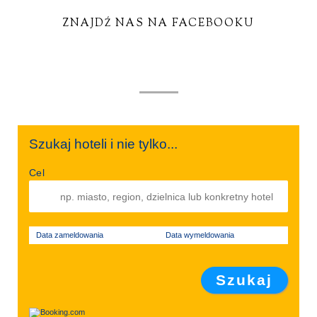
ZNAJDŹ NAS NA FACEBOOKU
Szukaj hoteli i nie tylko...
Cel
Data zameldowania
Data wymeldowania