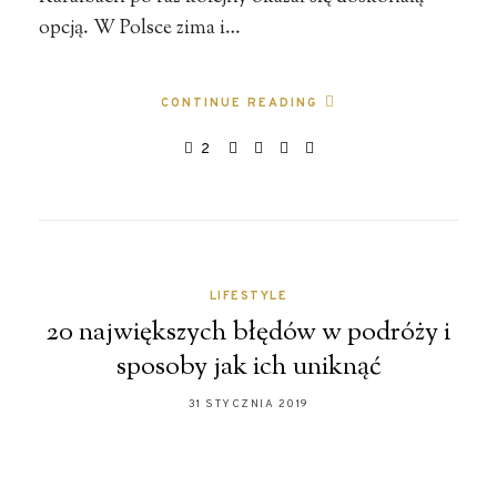
opcją. W Polsce zima i…
CONTINUE READING
2
LIFESTYLE
20 największych błędów w podróży i
sposoby jak ich uniknąć
31 STYCZNIA 2019