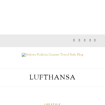
LUFTHANSA
LIFESTYLE