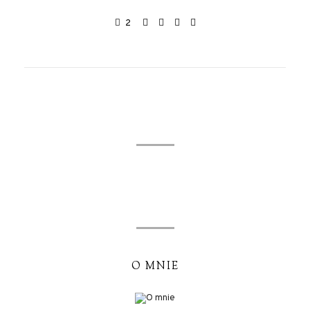
2
O MNIE