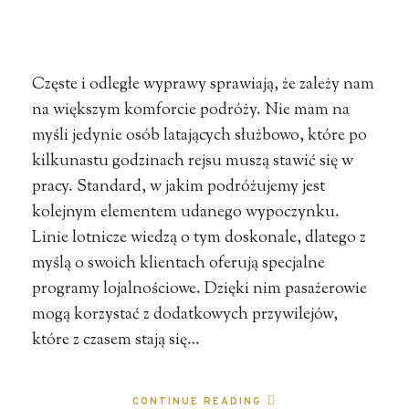
Częste i odległe wyprawy sprawiają, że zależy nam
na większym komforcie podróży. Nie mam na
myśli jedynie osób latających służbowo, które po
kilkunastu godzinach rejsu muszą stawić się w
pracy. Standard, w jakim podróżujemy jest
kolejnym elementem udanego wypoczynku.
Linie lotnicze wiedzą o tym doskonale, dlatego z
myślą o swoich klientach oferują specjalne
programy lojalnościowe. Dzięki nim pasażerowie
mogą korzystać z dodatkowych przywilejów,
które z czasem stają się…
CONTINUE READING