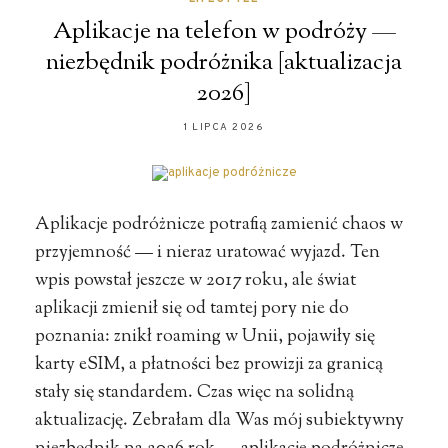
Aplikacje na telefon w podróży —
niezbędnik podróżnika [aktualizacja
2026]
1 LIPCA 2026
Aplikacje podróżnicze potrafią zamienić chaos w
przyjemność — i nieraz uratować wyjazd. Ten
wpis powstał jeszcze w 2017 roku, ale świat
aplikacji zmienił się od tamtej pory nie do
poznania: znikł roaming w Unii, pojawiły się
karty eSIM, a płatności bez prowizji za granicą
stały się standardem. Czas więc na solidną
aktualizację. Zebrałam dla Was mój subiektywny