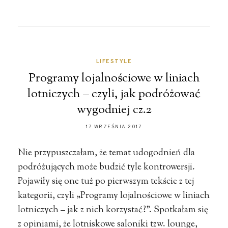
LIFESTYLE
Programy lojalnościowe w liniach
lotniczych – czyli, jak podróżować
wygodniej cz.2
17 WRZEŚNIA 2017
Nie przypuszczałam, że temat udogodnień dla
podróżujących może budzić tyle kontrowersji.
Pojawiły się one tuż po pierwszym tekście z tej
kategorii, czyli „Programy lojalnościowe w liniach
lotniczych – jak z nich korzystać?”. Spotkałam się
z opiniami, że lotniskowe saloniki tzw. lounge,