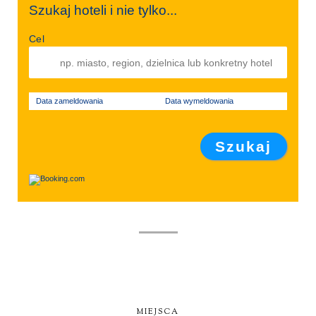
Szukaj hoteli i nie tylko...
Cel
Data zameldowania
Data wymeldowania
MIEJSCA