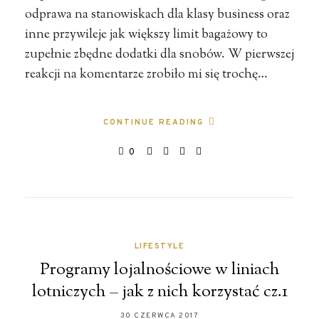
odprawa na stanowiskach dla klasy business oraz
inne przywileje jak większy limit bagażowy to
zupełnie zbędne dodatki dla snobów. W pierwszej
reakcji na komentarze zrobiło mi się trochę…
CONTINUE READING
0
LIFESTYLE
Programy lojalnościowe w liniach
lotniczych – jak z nich korzystać cz.1
30 CZERWCA 2017