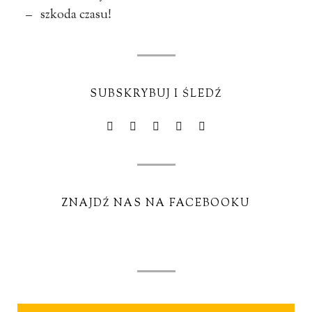
– szkoda czasu!
SUBSKRYBUJ I ŚLEDŹ
ZNAJDŹ NAS NA FACEBOOKU