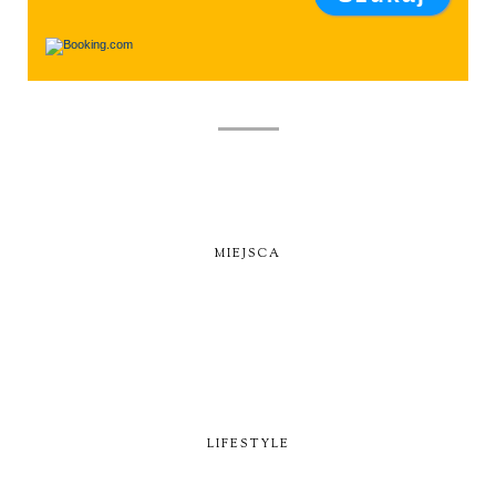
MIEJSCA
LIFESTYLE