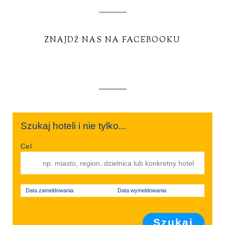
ZNAJDŹ NAS NA FACEBOOKU
Szukaj hoteli i nie tylko...
Cel
Data zameldowania
Data wymeldowania