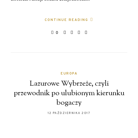
CONTINUE READING
0
EUROPA
Lazurowe Wybrzeże, czyli
przewodnik po ulubionym kierunku
bogaczy
12 PAŹDZIERNIKA 2017