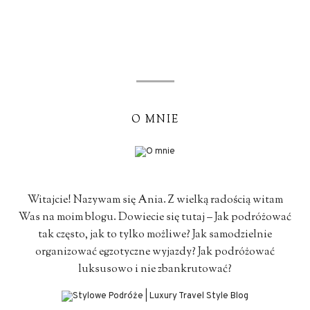
O MNIE
Witajcie! Nazywam się Ania. Z wielką radością witam
Was na moim blogu. Dowiecie się tutaj – Jak podróżować
tak często, jak to tylko możliwe? Jak samodzielnie
organizować egzotyczne wyjazdy? Jak podróżować
luksusowo i nie zbankrutować?