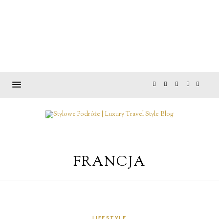
FRANCJA
LIFESTYLE