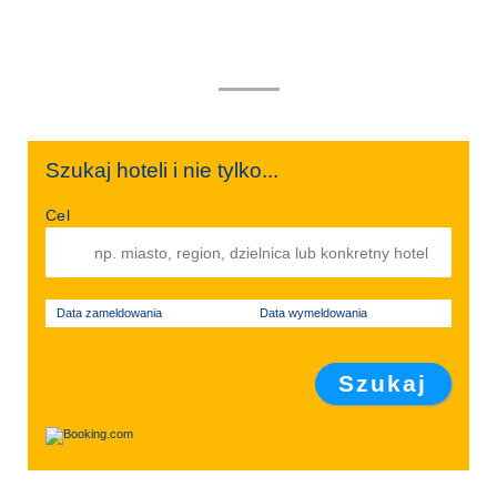
Szukaj hoteli i nie tylko...
Cel
Data zameldowania
Data wymeldowania