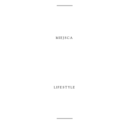
MIEJSCA
LIFESTYLE