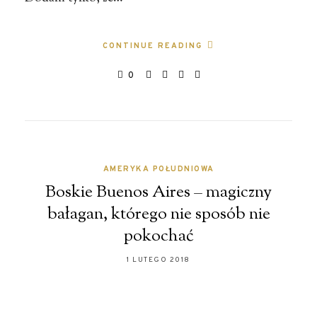
CONTINUE READING
0
AMERYKA POŁUDNIOWA
Boskie Buenos Aires – magiczny
bałagan, którego nie sposób nie
pokochać
1 LUTEGO 2018