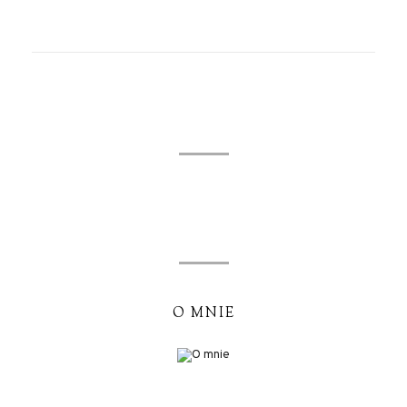
O MNIE