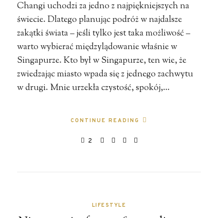
Changi uchodzi za jedno z najpiękniejszych na
świecie. Dlatego planując podróż w najdalsze
zakątki świata – jeśli tylko jest taka możliwość –
warto wybierać międzylądowanie właśnie w
Singapurze. Kto był w Singapurze, ten wie, że
zwiedzając miasto wpada się z jednego zachwytu
w drugi. Mnie urzekła czystość, spokój,…
CONTINUE READING
2
LIFESTYLE