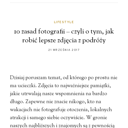
LIFESTYLE
10 zasad fotografii – czyli o tym, jak
robić lepsze zdjęcia z podróży
21 WRZEŚNIA 2017
Dzisiaj poruszam temat, od którego po prostu nie
ma ucieczki. Zdjęcia to najważniejsze pamiątki,
jakie utrwalają nasze wspomnienia na bardzo
długo. Zapewne nie znacie nikogo, kto na
wakacjach nie fotografuje otoczenia, lokalnych
atrakcji i samego siebie oczywiście. W gronie
naszych najbliższych i znajomych są z pewnością