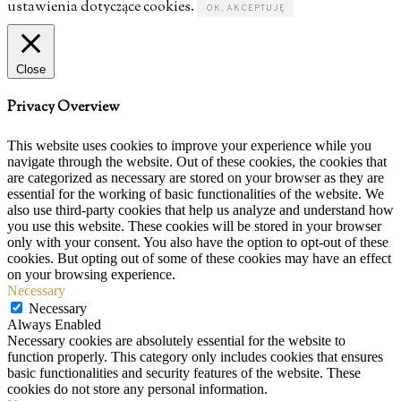
ustawienia dotyczące cookies.
OK, AKCEPTUJĘ
Close
Privacy Overview
This website uses cookies to improve your experience while you
navigate through the website. Out of these cookies, the cookies that
are categorized as necessary are stored on your browser as they are
essential for the working of basic functionalities of the website. We
also use third-party cookies that help us analyze and understand how
you use this website. These cookies will be stored in your browser
only with your consent. You also have the option to opt-out of these
cookies. But opting out of some of these cookies may have an effect
on your browsing experience.
Necessary
Necessary
Always Enabled
Necessary cookies are absolutely essential for the website to
function properly. This category only includes cookies that ensures
basic functionalities and security features of the website. These
cookies do not store any personal information.