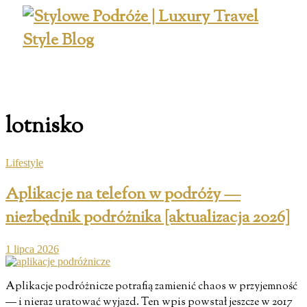
lotnisko
Lifestyle
Aplikacje na telefon w podróży —
niezbędnik podróżnika [aktualizacja 2026]
1 lipca 2026
Aplikacje podróżnicze potrafią zamienić chaos w przyjemność
— i nieraz uratować wyjazd. Ten wpis powstał jeszcze w 2017