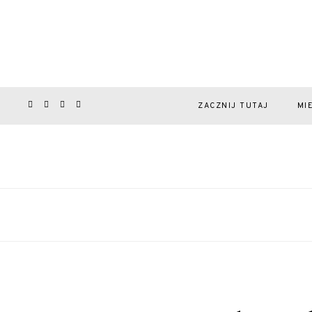
ZACZNIJ TUTAJ
MI