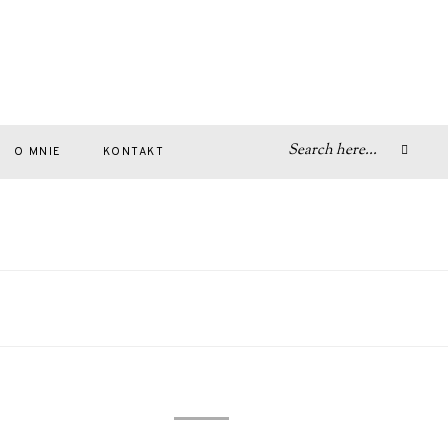
O MNIE
KONTAKT