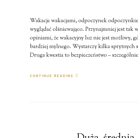
Wakacje wakacjami, odpoczynek odpoczynkiem,
wyglądać olśniewająco. Przynajmniej jest tak
opiniami, że wakacyjny luz nie jest możliwy, 
bardziej mylnego. Wystarczy kilka sprytnych s
Druga kwestia to bezpieczeństwo – szczególni
CONTINUE READING