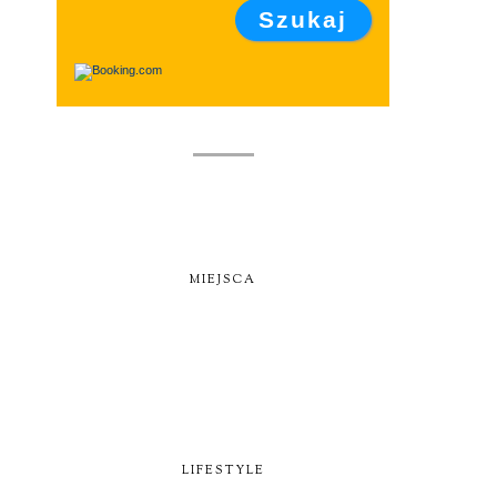
MIEJSCA
LIFESTYLE