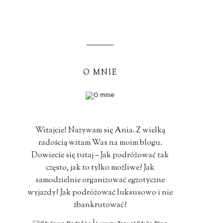
O MNIE
Witajcie! Nazywam się Ania. Z wielką
radością witam Was na moim blogu.
Dowiecie się tutaj – Jak podróżować tak
często, jak to tylko możliwe? Jak
samodzielnie organizować egzotyczne
wyjazdy? Jak podróżować luksusowo i nie
zbankrutować?