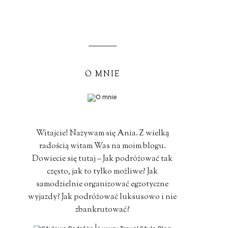
O MNIE
Witajcie! Nazywam się Ania. Z wielką
radością witam Was na moim blogu.
Dowiecie się tutaj – Jak podróżować tak
często, jak to tylko możliwe? Jak
samodzielnie organizować egzotyczne
wyjazdy? Jak podróżować luksusowo i nie
zbankrutować?