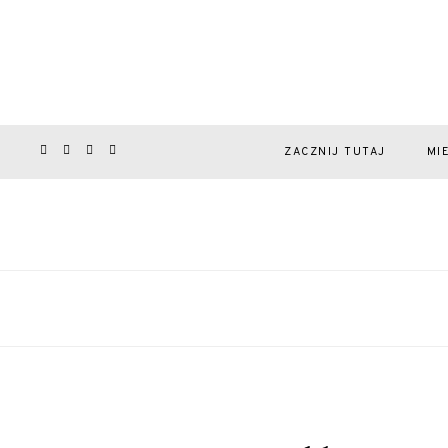
ZACZNIJ TUTAJ
MI