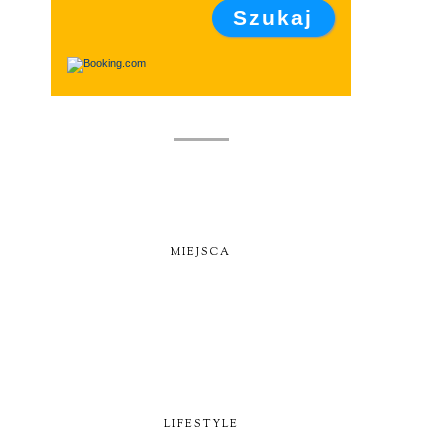
MIEJSCA
LIFESTYLE