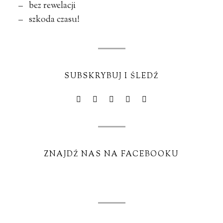
– bez rewelacji
– szkoda czasu!
SUBSKRYBUJ I ŚLEDŹ
ZNAJDŹ NAS NA FACEBOOKU