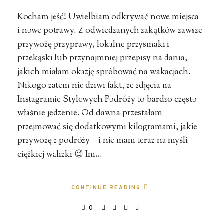
Kocham jeść! Uwielbiam odkrywać nowe miejsca
i nowe potrawy. Z odwiedzanych zakątków zawsze
przywożę przyprawy, lokalne przysmaki i
przekąski lub przynajmniej przepisy na dania,
jakich miałam okazję spróbować na wakacjach.
Nikogo zatem nie dziwi fakt, że zdjęcia na
Instagramie Stylowych Podróży to bardzo często
właśnie jedzenie. Od dawna przestałam
przejmować się dodatkowymi kilogramami, jakie
przywożę z podróży – i nie mam teraz na myśli
ciężkiej walizki 😉 Im…
CONTINUE READING
0