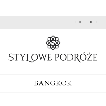
BANGKOK