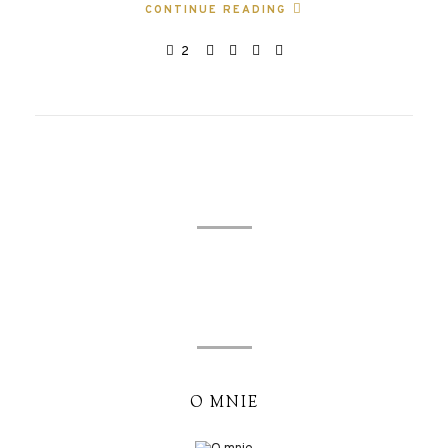
CONTINUE READING
2
O MNIE