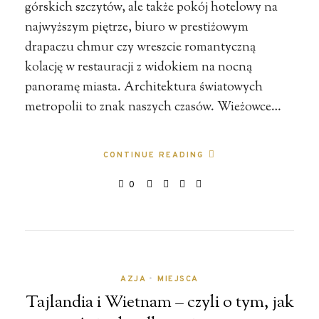
górskich szczytów, ale także pokój hotelowy na
najwyższym piętrze, biuro w prestiżowym
drapaczu chmur czy wreszcie romantyczną
kolację w restauracji z widokiem na nocną
panoramę miasta. Architektura światowych
metropolii to znak naszych czasów. Wieżowce…
CONTINUE READING
0
AZJA
•
MIEJSCA
Tajlandia i Wietnam – czyli o tym, jak