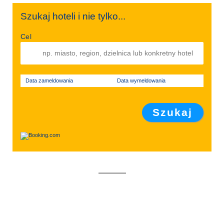
Szukaj hoteli i nie tylko...
Cel
Data zameldowania
Data wymeldowania