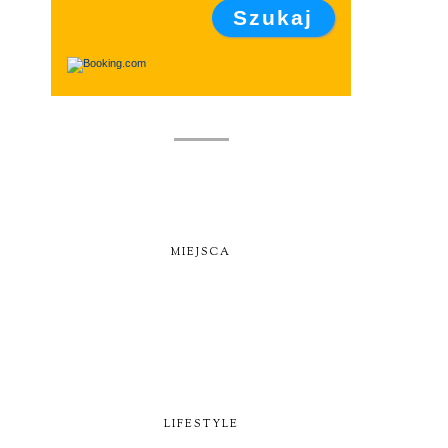
MIEJSCA
LIFESTYLE