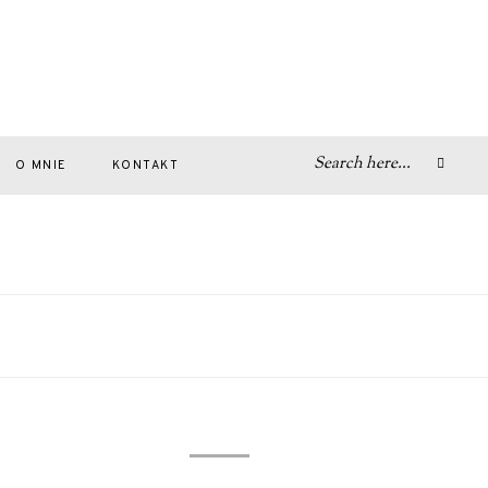
O MNIE
KONTAKT