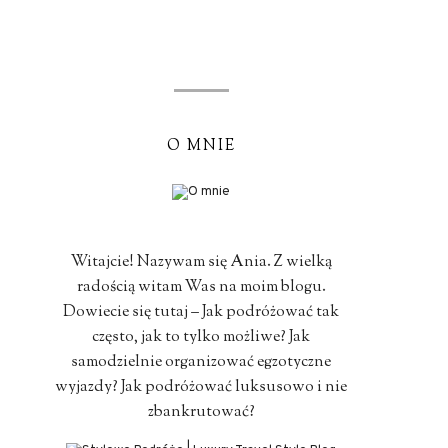
O MNIE
Witajcie! Nazywam się Ania. Z wielką
radością witam Was na moim blogu.
Dowiecie się tutaj – Jak podróżować tak
często, jak to tylko możliwe? Jak
samodzielnie organizować egzotyczne
wyjazdy? Jak podróżować luksusowo i nie
zbankrutować?