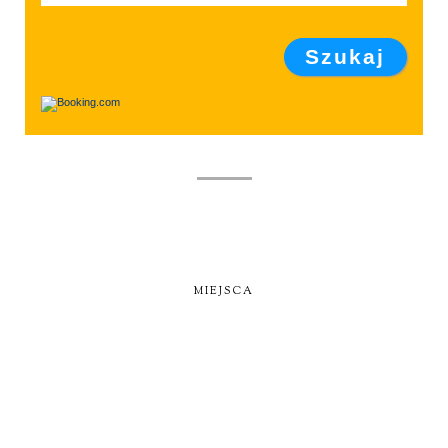
MIEJSCA