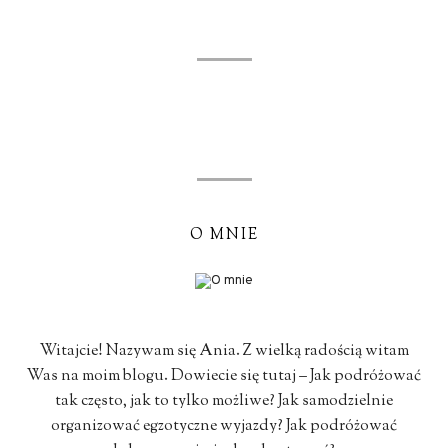
O MNIE
Witajcie! Nazywam się Ania. Z wielką radością witam
Was na moim blogu. Dowiecie się tutaj – Jak podróżować
tak często, jak to tylko możliwe? Jak samodzielnie
organizować egzotyczne wyjazdy? Jak podróżować