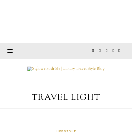
TRAVEL LIGHT
LIFESTYLE