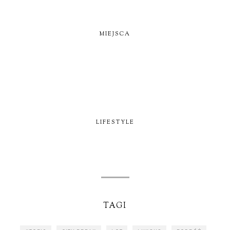
MIEJSCA
LIFESTYLE
TAGI