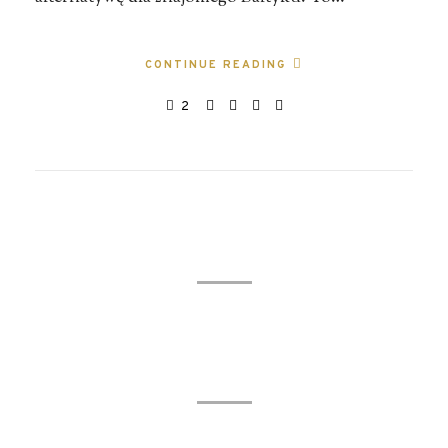
CONTINUE READING
2