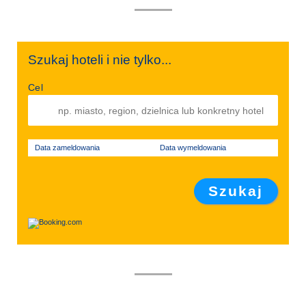
Szukaj hoteli i nie tylko...
Cel
Data zameldowania
Data wymeldowania