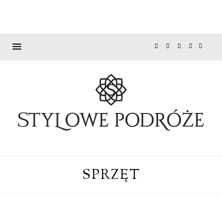
SPRZĘT