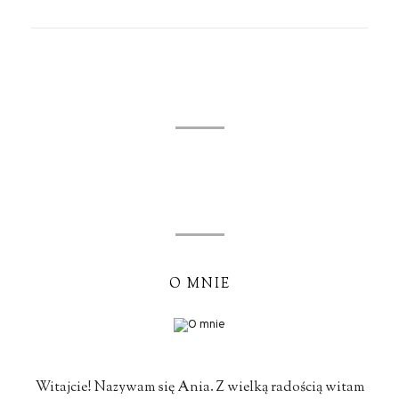
O MNIE
Witajcie! Nazywam się Ania. Z wielką radością witam