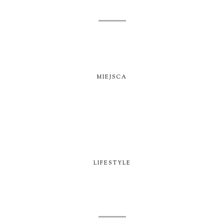
MIEJSCA
LIFESTYLE