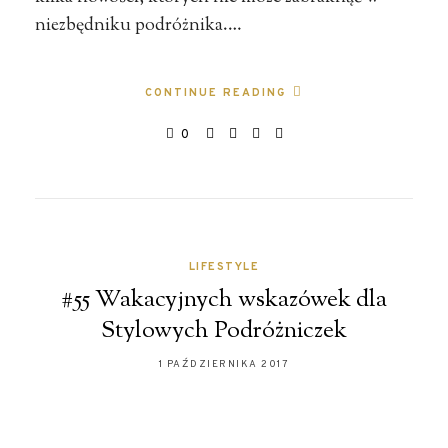
niezbędniku podróżnika.…
CONTINUE READING
0
LIFESTYLE
#55 Wakacyjnych wskazówek dla
Stylowych Podróżniczek
1 PAŹDZIERNIKA 2017