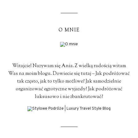
O MNIE
Witajcie! Nazywam się Ania. Z wielką radością witam
Was na moim blogu. Dowiecie się tutaj – Jak podróżować
tak często, jak to tylko możliwe? Jak samodzielnie
organizować egzotyczne wyjazdy? Jak podróżować
luksusowo i nie zbankrutować?