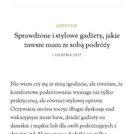
LIFESTYLE
Sprawdzone i stylowe gadżety, jakie
zawsze mam ze sobą podróży
1 SIERPNIA 2017
Nie wiem czy się ze mną zgodzicie, ale uważam, że
komfortowe podróżowanie wymaga nie tylko
praktycznej, ale również stylowej oprawy.
Oczywiście można toczyć długie dyskusje nad
wakacyjnym must have, dzielić gadżety na
damskie i męskie lub dla osób podróżujących z