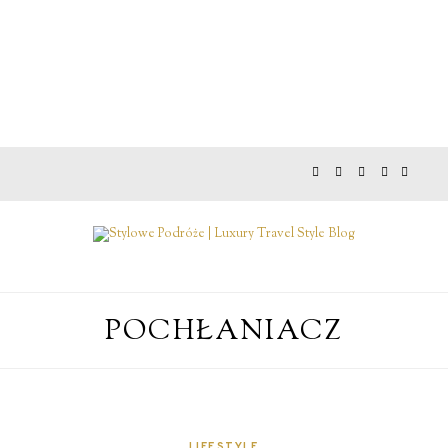
POCHŁANIACZ
LIFESTYLE