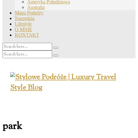
Ameryka Południowa
Australia
Mapa Podróży
Narzędzia
Lifestyle
O MNIE
KONTAKT
park