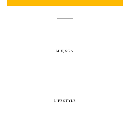
MIEJSCA
LIFESTYLE