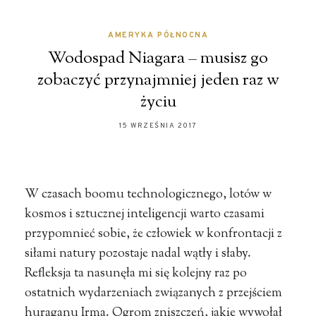
AMERYKA PÓŁNOCNA
Wodospad Niagara – musisz go
zobaczyć przynajmniej jeden raz w
życiu
15 WRZEŚNIA 2017
W czasach boomu technologicznego, lotów w
kosmos i sztucznej inteligencji warto czasami
przypomnieć sobie, że człowiek w konfrontacji z
siłami natury pozostaje nadal wątły i słaby.
Refleksja ta nasunęła mi się kolejny raz po
ostatnich wydarzeniach związanych z przejściem
huraganu Irma. Ogrom zniszczeń, jakie wywołał