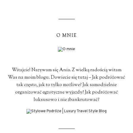
O MNIE
Witajcie! Nazywam się Ania. Z wielką radością witam
Was na moim blogu. Dowiecie się tutaj – Jak podróżować
tak często, jak to tylko możliwe? Jak samodzielnie
organizować egzotyczne wyjazdy? Jak podróżować
luksusowo i nie zbankrutować?