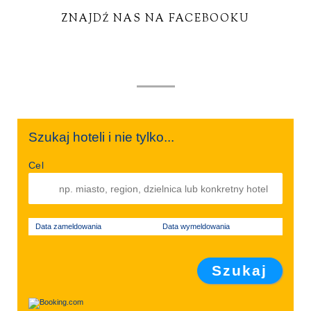
ZNAJDŹ NAS NA FACEBOOKU
Szukaj hoteli i nie tylko...
Cel
Data zameldowania
Data wymeldowania