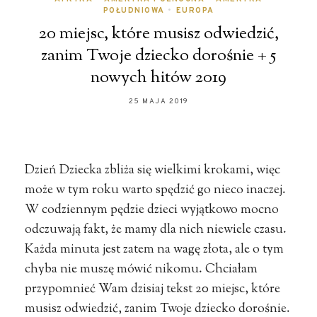
POŁUDNIOWA
•
EUROPA
20 miejsc, które musisz odwiedzić,
zanim Twoje dziecko dorośnie + 5
nowych hitów 2019
25 MAJA 2019
Dzień Dziecka zbliża się wielkimi krokami, więc
może w tym roku warto spędzić go nieco inaczej.
W codziennym pędzie dzieci wyjątkowo mocno
odczuwają fakt, że mamy dla nich niewiele czasu.
Każda minuta jest zatem na wagę złota, ale o tym
chyba nie muszę mówić nikomu. Chciałam
przypomnieć Wam dzisiaj tekst 20 miejsc, które
musisz odwiedzić, zanim Twoje dziecko dorośnie.