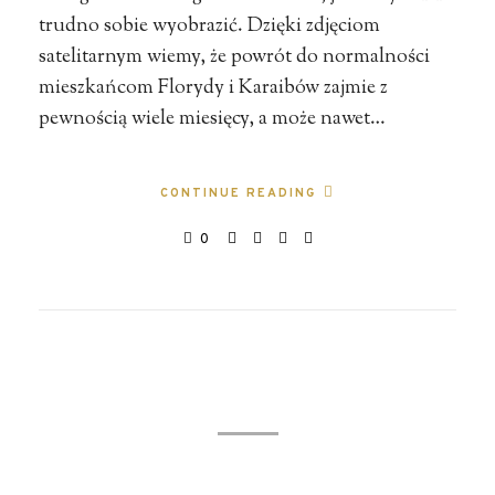
trudno sobie wyobrazić. Dzięki zdjęciom
satelitarnym wiemy, że powrót do normalności
mieszkańcom Florydy i Karaibów zajmie z
pewnością wiele miesięcy, a może nawet…
CONTINUE READING
0