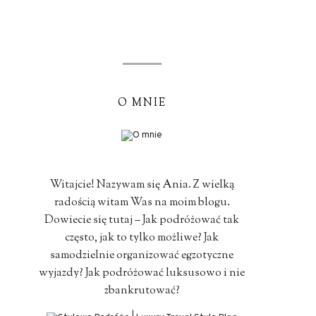
O MNIE
Witajcie! Nazywam się Ania. Z wielką
radością witam Was na moim blogu.
Dowiecie się tutaj – Jak podróżować tak
często, jak to tylko możliwe? Jak
samodzielnie organizować egzotyczne
wyjazdy? Jak podróżować luksusowo i nie
zbankrutować?