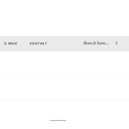
O MNIE
KONTAKT