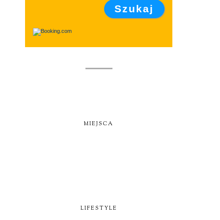
MIEJSCA
LIFESTYLE