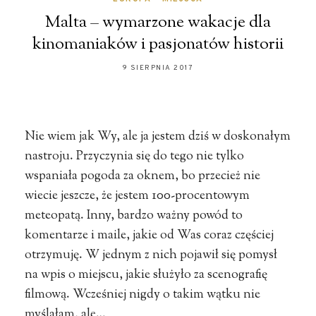
Malta – wymarzone wakacje dla
kinomaniaków i pasjonatów historii
9 SIERPNIA 2017
Nie wiem jak Wy, ale ja jestem dziś w doskonałym
nastroju. Przyczynia się do tego nie tylko
wspaniała pogoda za oknem, bo przecież nie
wiecie jeszcze, że jestem 100-procentowym
meteopatą. Inny, bardzo ważny powód to
komentarze i maile, jakie od Was coraz częściej
otrzymuję. W jednym z nich pojawił się pomysł
na wpis o miejscu, jakie służyło za scenografię
filmową. Wcześniej nigdy o takim wątku nie
myślałam, ale…