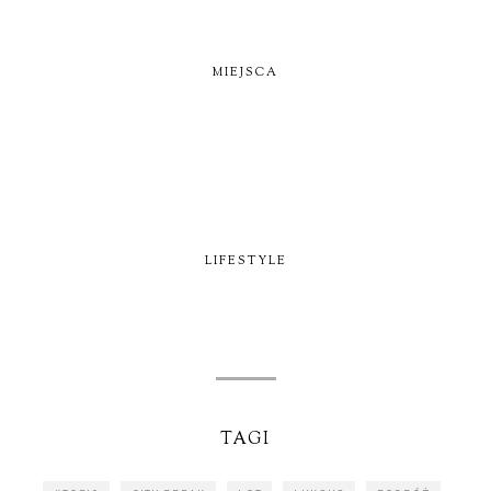
MIEJSCA
LIFESTYLE
TAGI