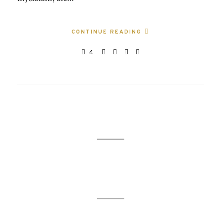
CONTINUE READING
4