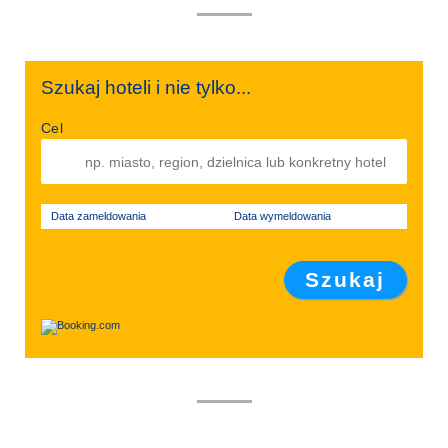
Szukaj hoteli i nie tylko...
Cel
Data zameldowania
Data wymeldowania