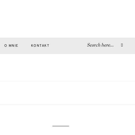
O MNIE
KONTAKT