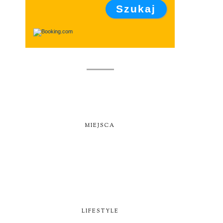
MIEJSCA
LIFESTYLE