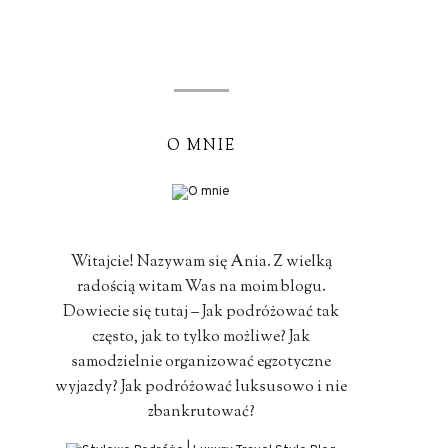
O MNIE
Witajcie! Nazywam się Ania. Z wielką
radością witam Was na moim blogu.
Dowiecie się tutaj – Jak podróżować tak
często, jak to tylko możliwe? Jak
samodzielnie organizować egzotyczne
wyjazdy? Jak podróżować luksusowo i nie
zbankrutować?