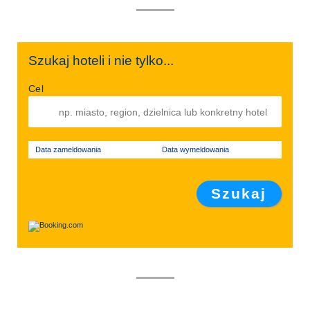
Szukaj hoteli i nie tylko...
Cel
Data zameldowania
Data wymeldowania