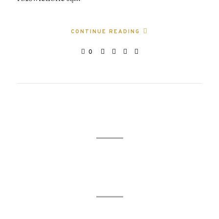
CONTINUE READING
0