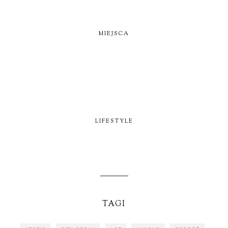
MIEJSCA
LIFESTYLE
TAGI