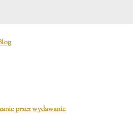
dzanie przez wydawanie