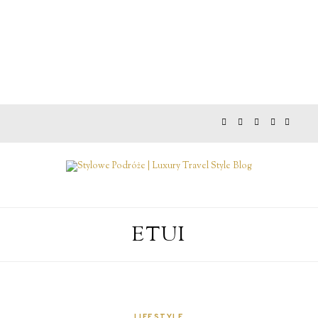
ETUI
LIFESTYLE