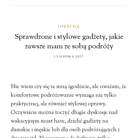
LIFESTYLE
Sprawdzone i stylowe gadżety, jakie
zawsze mam ze sobą podróży
1 SIERPNIA 2017
Nie wiem czy się ze mną zgodzicie, ale uważam, że
komfortowe podróżowanie wymaga nie tylko
praktycznej, ale również stylowej oprawy.
Oczywiście można toczyć długie dyskusje nad
wakacyjnym must have, dzielić gadżety na
damskie i męskie lub dla osób podróżujących z