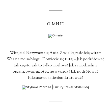
O MNIE
Witajcie! Nazywam się Ania. Z wielką radością witam
Was na moim blogu. Dowiecie się tutaj – Jak podróżować
tak często, jak to tylko możliwe? Jak samodzielnie
organizować egzotyczne wyjazdy? Jak podróżować
luksusowo i nie zbankrutować?