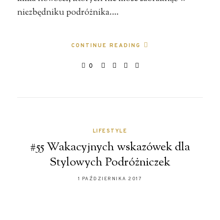
niezbędniku podróżnika.…
CONTINUE READING
0
LIFESTYLE
#55 Wakacyjnych wskazówek dla
Stylowych Podróżniczek
1 PAŹDZIERNIKA 2017