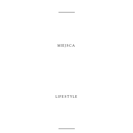
MIEJSCA
LIFESTYLE