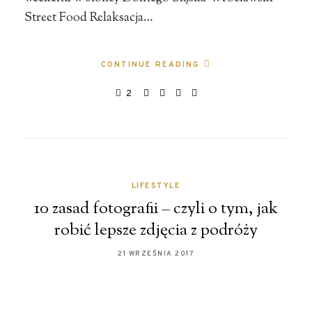
Street Food Relaksacja…
CONTINUE READING
2
LIFESTYLE
10 zasad fotografii – czyli o tym, jak
robić lepsze zdjęcia z podróży
21 WRZEŚNIA 2017