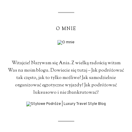
O MNIE
Witajcie! Nazywam się Ania. Z wielką radością witam
Was na moim blogu. Dowiecie się tutaj – Jak podróżować
tak często, jak to tylko możliwe? Jak samodzielnie
organizować egzotyczne wyjazdy? Jak podróżować
luksusowo i nie zbankrutować?