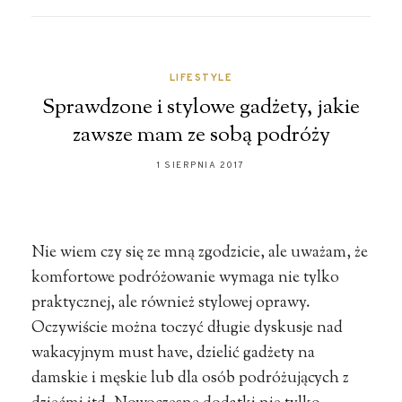
LIFESTYLE
Sprawdzone i stylowe gadżety, jakie
zawsze mam ze sobą podróży
1 SIERPNIA 2017
Nie wiem czy się ze mną zgodzicie, ale uważam, że
komfortowe podróżowanie wymaga nie tylko
praktycznej, ale również stylowej oprawy.
Oczywiście można toczyć długie dyskusje nad
wakacyjnym must have, dzielić gadżety na
damskie i męskie lub dla osób podróżujących z