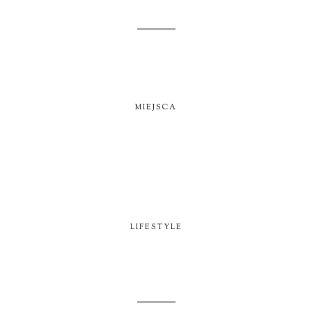
MIEJSCA
LIFESTYLE