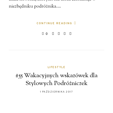
niezbędniku podróżnika.…
CONTINUE READING
0
LIFESTYLE
#55 Wakacyjnych wskazówek dla
Stylowych Podróżniczek
1 PAŹDZIERNIKA 2017