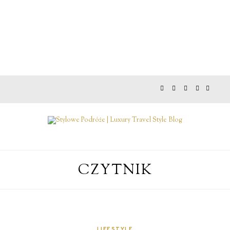
CZYTNIK
LIFESTYLE