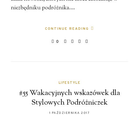
niezbędniku podróżnika.…
CONTINUE READING
0
LIFESTYLE
#55 Wakacyjnych wskazówek dla
Stylowych Podróżniczek
1 PAŹDZIERNIKA 2017