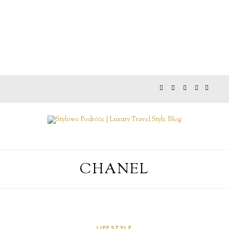
CHANEL
LIFESTYLE