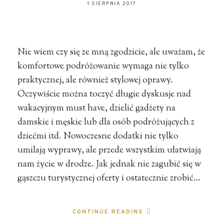
1 SIERPNIA 2017
Nie wiem czy się ze mną zgodzicie, ale uważam, że
komfortowe podróżowanie wymaga nie tylko
praktycznej, ale również stylowej oprawy.
Oczywiście można toczyć długie dyskusje nad
wakacyjnym must have, dzielić gadżety na
damskie i męskie lub dla osób podróżujących z
dziećmi itd. Nowoczesne dodatki nie tylko
umilają wyprawy, ale przede wszystkim ułatwiają
nam życie w drodze. Jak jednak nie zagubić się w
gąszczu turystycznej oferty i ostatecznie zrobić…
CONTINUE READING