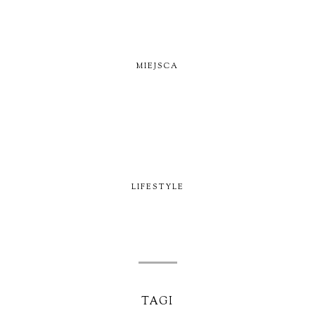
MIEJSCA
LIFESTYLE
TAGI