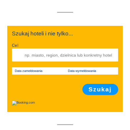
Szukaj hoteli i nie tylko...
Cel
Data zameldowania
Data wymeldowania