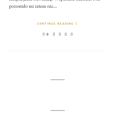
pozostało mi zatem nic…
CONTINUE READING
0