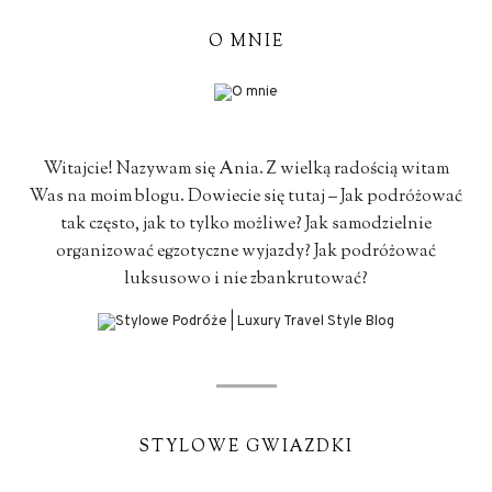
O MNIE
Witajcie! Nazywam się Ania. Z wielką radością witam
Was na moim blogu. Dowiecie się tutaj – Jak podróżować
tak często, jak to tylko możliwe? Jak samodzielnie
organizować egzotyczne wyjazdy? Jak podróżować
luksusowo i nie zbankrutować?
STYLOWE GWIAZDKI