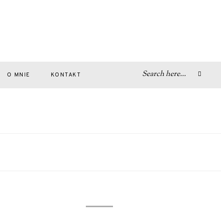
O MNIE
KONTAKT