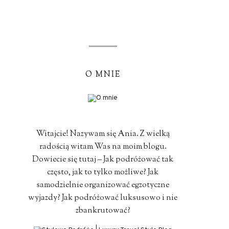
O MNIE
Witajcie! Nazywam się Ania. Z wielką
radością witam Was na moim blogu.
Dowiecie się tutaj – Jak podróżować tak
często, jak to tylko możliwe? Jak
samodzielnie organizować egzotyczne
wyjazdy? Jak podróżować luksusowo i nie
zbankrutować?