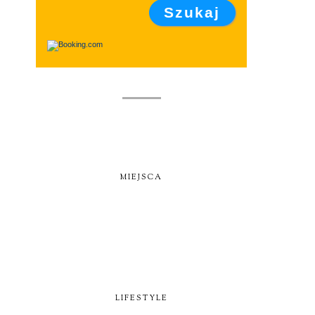
MIEJSCA
LIFESTYLE