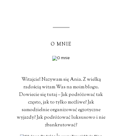
O MNIE
Witajcie! Nazywam się Ania. Z wielką
radością witam Was na moim blogu.
Dowiecie się tutaj – Jak podróżować tak
często, jak to tylko możliwe? Jak
samodzielnie organizować egzotyczne
wyjazdy? Jak podróżować luksusowo i nie
zbankrutować?