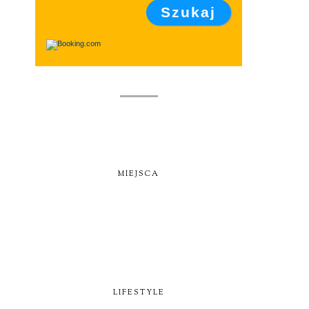
MIEJSCA
LIFESTYLE