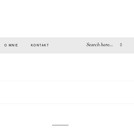
O MNIE
KONTAKT