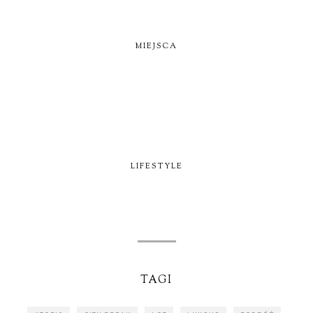
MIEJSCA
LIFESTYLE
TAGI