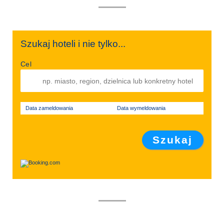
Szukaj hoteli i nie tylko...
Cel
Data zameldowania
Data wymeldowania