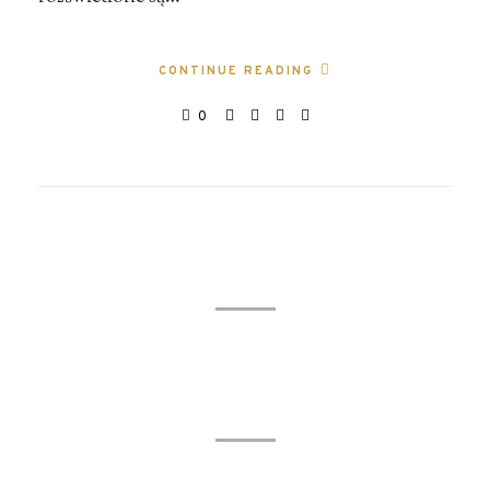
CONTINUE READING
0