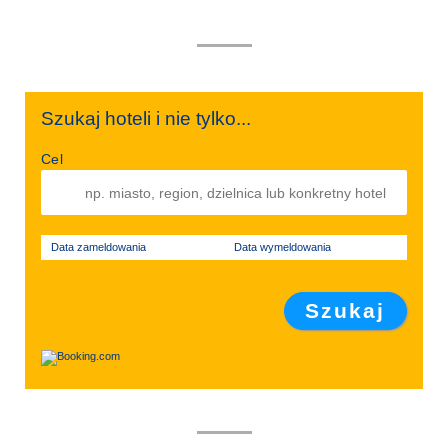
Szukaj hoteli i nie tylko...
Cel
Data zameldowania
Data wymeldowania