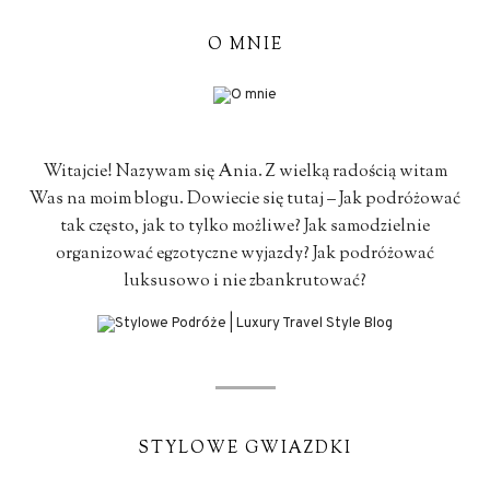
O MNIE
Witajcie! Nazywam się Ania. Z wielką radością witam
Was na moim blogu. Dowiecie się tutaj – Jak podróżować
tak często, jak to tylko możliwe? Jak samodzielnie
organizować egzotyczne wyjazdy? Jak podróżować
luksusowo i nie zbankrutować?
STYLOWE GWIAZDKI