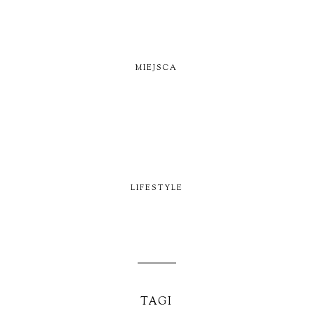
MIEJSCA
LIFESTYLE
TAGI