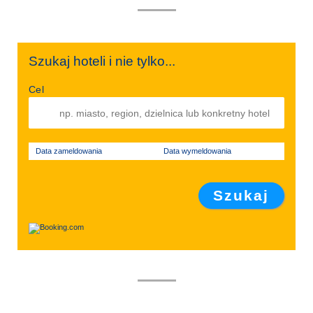
Szukaj hoteli i nie tylko...
Cel
Data zameldowania
Data wymeldowania