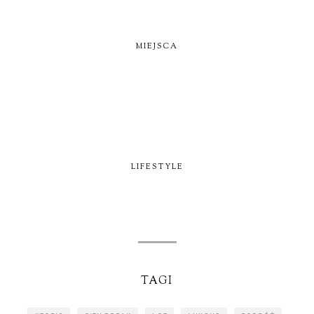
MIEJSCA
LIFESTYLE
TAGI