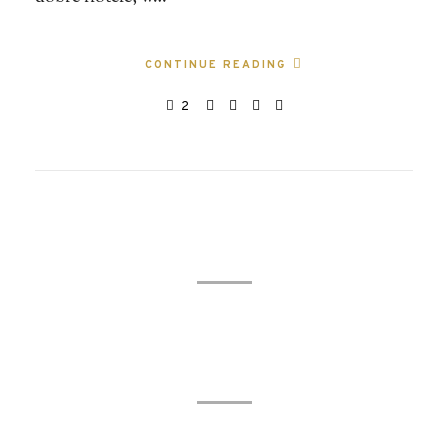
CONTINUE READING
2